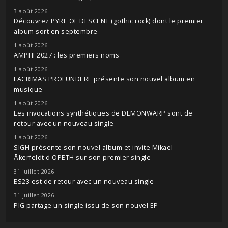
3 août 2026
Découvrez PYRE OF DESCENT (gothic rock) dont le premier
album sort en septembre
1 août 2026
AMPHI 2027 : les premiers noms
1 août 2026
LACRIMAS PROFUNDERE présente son nouvel album en
musique
1 août 2026
Les invocations synthétiques de DEMONWARP sont de
retour avec un nouveau single
1 août 2026
SIGH présente son nouvel album et invite Mikael
Åkerfeldt d'OPETH sur son premier single
31 juillet 2026
ES23 est de retour avec un nouveau single
31 juillet 2026
PIG partage un single issu de son nouvel EP