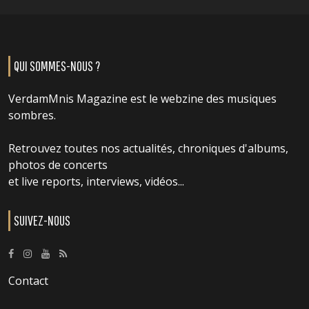
QUI SOMMES-NOUS ?
VerdamMnis Magazine est le webzine des musiques
sombres.
Retrouvez toutes nos actualités, chroniques d'albums,
photos de concerts
et live reports, interviews, vidéos...
SUIVEZ-NOUS
Contact