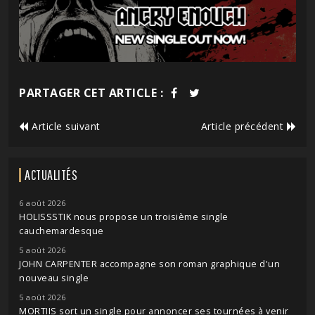
PARTAGER CET ARTICLE :
Article suivant
Article précédent
ACTUALITÉS
6 août 2026
HOLISSSTIK nous propose un troisième single
cauchemardesque
5 août 2026
JOHN CARPENTER accompagne son roman graphique d'un
nouveau single
5 août 2026
MORTIIS sort un single pour annoncer ses tournées à venir