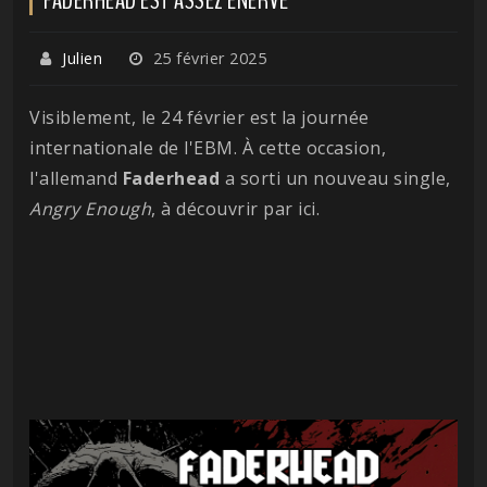
Julien
25 février 2025
Visiblement, le 24 février est la journée
internationale de l'EBM. À cette occasion,
l'allemand
Faderhead
a sorti un nouveau single,
Angry Enough
, à découvrir par ici.