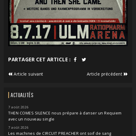
PARTAGER CET ARTICLE :
Article suivant
Article précédent
ACTUALITÉS
7 août 2026
THEN COMES SILENCE nous prépare à danser un Requiem
avec un nouveau single
7 août 2026
Les machines de CIRCUIT PREACHER ont soif de sang