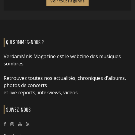
Voir tout l'agenda
QUI SOMMES-NOUS ?
VerdamMnis Magazine est le webzine des musiques
sombres.
Retrouvez toutes nos actualités, chroniques d'albums,
photos de concerts
et live reports, interviews, vidéos...
SUIVEZ-NOUS