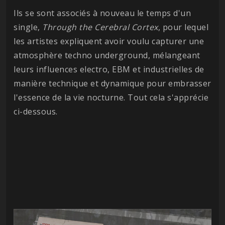
Ils se sont associés à nouveau le temps d'un
single,
Through the Cerebral Cortex
, pour lequel
les artistes expliquent avoir voulu capturer une
atmosphère techno underground, mélangeant
leurs influences electro, EBM et industrielles de
manière technique et dynamique pour embrasser
l'essence de la vie nocturne. Tout cela s'apprécie
ci-dessous.