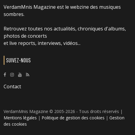
VerdamMnis Magazine est le webzine des musiques
sombres.
Retrouvez toutes nos actualités, chroniques d'albums,
photos de concerts
et live reports, interviews, vidéos...
SUIVEZ-NOUS
Contact
VerdamMnis Magazine © 2005-2026 - Tous droits réservés |
Mentions légales
|
Politique de gestion des cookies
|
Gestion
des cookies