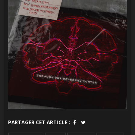
PARTAGER CET ARTICLE :