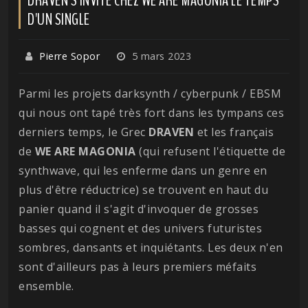
D'UN SINGLE
Pierre Sopor
5 mars 2023
Parmi les projets darksynth / cyberpunk / EBSM
qui nous ont tapé très fort dans les tympans ces
derniers temps, le Grec
DRAVEN
et les français
de
WE ARE MAGONIA
(qui refusent l'étiquette de
synthwave, qui les enferme dans un genre en
plus d'être réductrice) se trouvent en haut du
panier quand il s'agit d'invoquer de grosses
basses qui cognent et des univers futuristes
sombres, dansants et inquiétants. Les deux n'en
sont d'ailleurs pas à leurs premiers méfaits
ensemble.