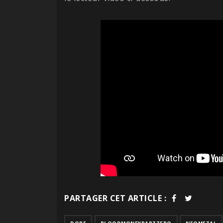
PARTAGER CET ARTICLE :