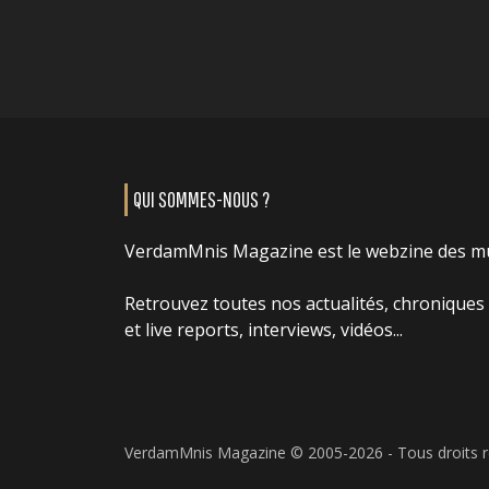
QUI SOMMES-NOUS ?
VerdamMnis Magazine est le webzine des m
Retrouvez toutes nos actualités, chroniques
et live reports, interviews, vidéos...
VerdamMnis Magazine © 2005-2026 - Tous droits 