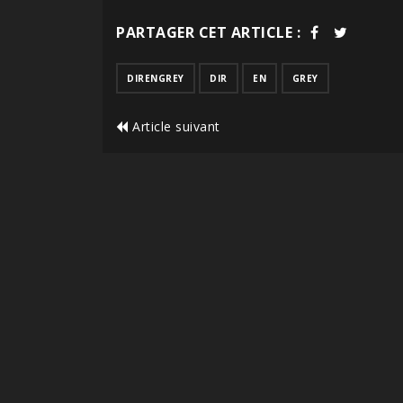
PARTAGER CET ARTICLE :
DIRENGREY
DIR
EN
GREY
Article suivant