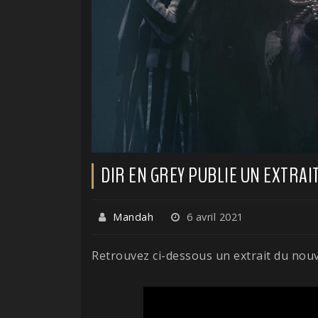
DIR EN GREY PUBLIE UN EXTRAIT
Mandah
6 avril 2021
Retrouvez ci-dessous un extrait du nou