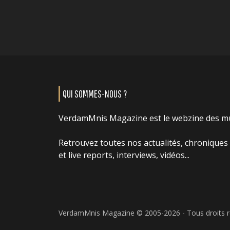
QUI SOMMES-NOUS ?
VerdamMnis Magazine est le webzine des m
Retrouvez toutes nos actualités, chroniques
et live reports, interviews, vidéos...
VerdamMnis Magazine © 2005-2026 - Tous droits 