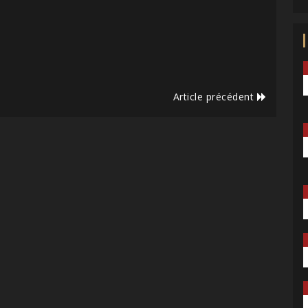
Article précédent