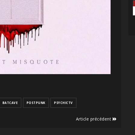
BATCAVE
POSTPUNK
PSYCHICTV
Article précédent