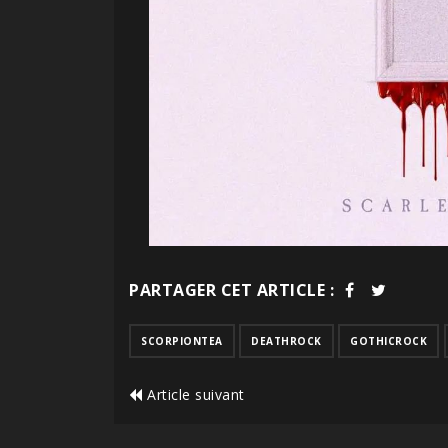
PARTAGER CET ARTICLE :
SCORPIONTEA
DEATHROCK
GOTHICROCK
Article suivant