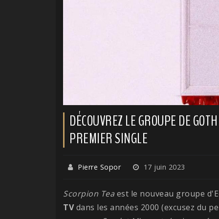
DÉCOUVREZ LE GROUPE DE GOTHI
PREMIER SINGLE
Pierre Sopor
17 juin 2023
Scorpion Tea
est le nouveau groupe d'E
TV
dans les années 2000 (excusez du pe