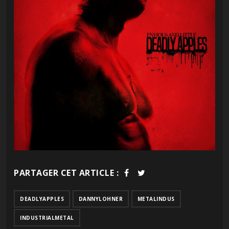
PARTAGER CET ARTICLE :
DEADLYAPPLES
DANNYLOHNER
METALINDUS
INDUSTRIALMETAL