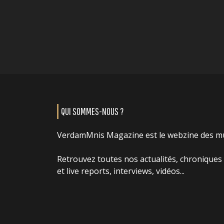
QUI SOMMES-NOUS ?
VerdamMnis Magazine est le webzine des m
Retrouvez toutes nos actualités, chroniques
et live reports, interviews, vidéos...