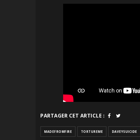
PARTAGER CET ARTICLE :
MADEFROMFIRE
TORTUREME
DAVEYSUICIDE