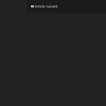
Article suivant