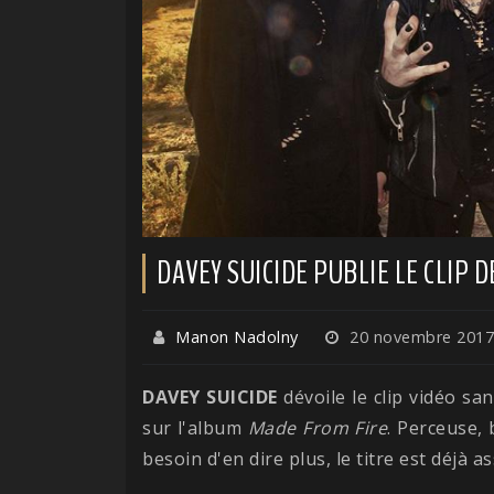
DAVEY SUICIDE PUBLIE LE CLIP D
Manon Nadolny
20 novembre 2017
DAVEY SUICIDE
dévoile le clip vidéo sa
sur l'album
Made From Fire
. Perceuse,
besoin d'en dire plus, le titre est déjà as