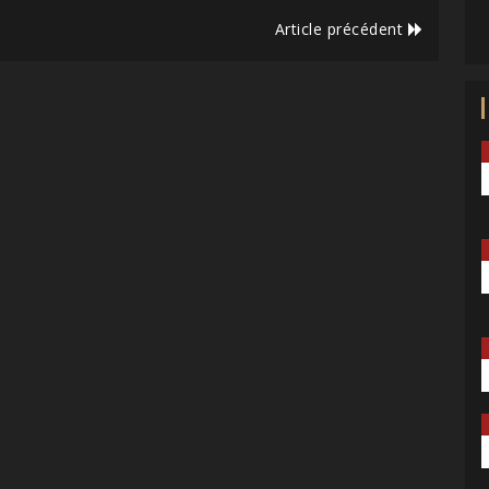
Article précédent