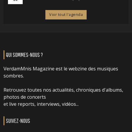
Voir tout l'agenda
QUI SOMMES-NOUS ?
VerdamMnis Magazine est le webzine des musiques
sombres.
Retrouvez toutes nos actualités, chroniques d'albums,
photos de concerts
et live reports, interviews, vidéos...
SUIVEZ-NOUS