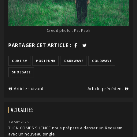
Crédit photo : Pat Paoli
PARTAGER CET ARTICLE :
CURTISM
POSTPUNK
DARKWAVE
COLDWAVE
SHOEGAZE
Article suivant
Article précédent
ACTUALITÉS
7 août 2026
THEN COMES SILENCE nous prépare à danser un Requiem
avec un nouveau single