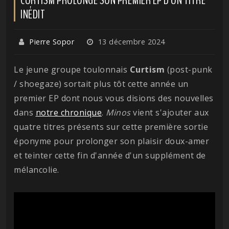
INÉDIT
Pierre Sopor
13 décembre 2024
Le jeune groupe toulonnais
Curtism
(post-punk
/ shoegaze) sortait plus tôt cette année un
premier EP dont nous vous disions des nouvelles
dans
notre chronique
.
Minos
vient s'ajouter aux
quatre titres présents sur cette première sortie
éponyme pour prolonger son plaisir doux-amer
et teinter cette fin d'année d'un supplément de
mélancolie.