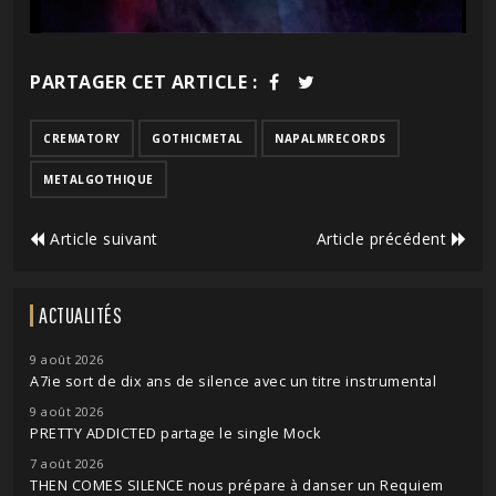
PARTAGER CET ARTICLE :
CREMATORY
GOTHICMETAL
NAPALMRECORDS
METALGOTHIQUE
Article suivant
Article précédent
ACTUALITÉS
9 août 2026
A7ie sort de dix ans de silence avec un titre instrumental
9 août 2026
PRETTY ADDICTED partage le single Mock
7 août 2026
THEN COMES SILENCE nous prépare à danser un Requiem