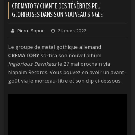
CREMATORY CHANTE DES TÉNÈBRES PEU
GLORIEUSES DANS SON NOUVEAU SINGLE
Pierre Sopor
24 mars 2022
Le groupe de metal gothique allemand
CREMATORY
sortira son nouvel album
Inglorious Darnkess
le 27 mai prochain via
Napalm Records. Vous pouvez en avoir un avant-
goût via le morceau-titre et son clip ci-dessous.