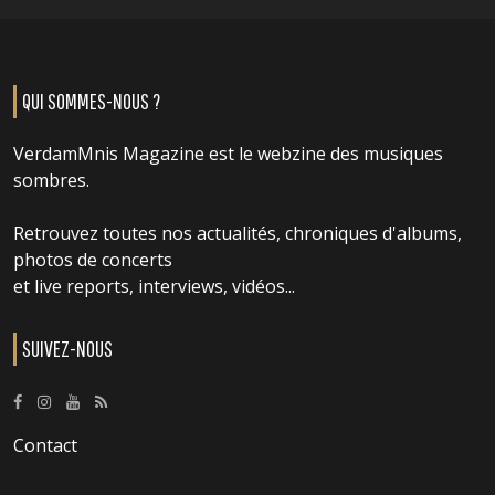
QUI SOMMES-NOUS ?
VerdamMnis Magazine est le webzine des musiques
sombres.
Retrouvez toutes nos actualités, chroniques d'albums,
photos de concerts
et live reports, interviews, vidéos...
SUIVEZ-NOUS
Contact