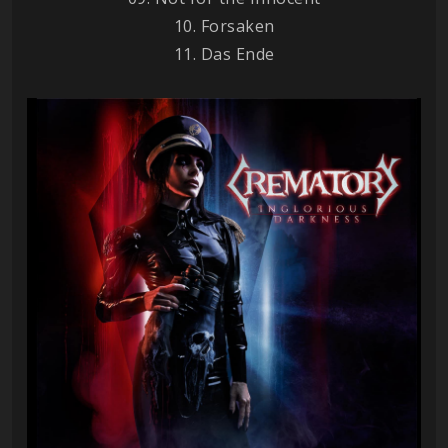
10. Forsaken
11. Das Ende