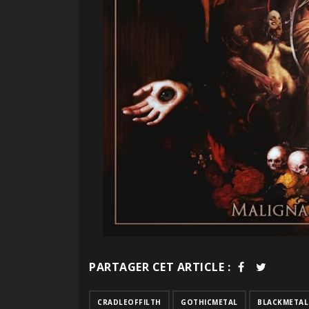
PARTAGER CET ARTICLE :
CRADLEOFFILTH
GOTHICMETAL
BLACKMETAL