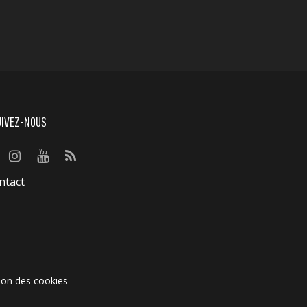
UIVEZ-NOUS
ntact
ion des cookies