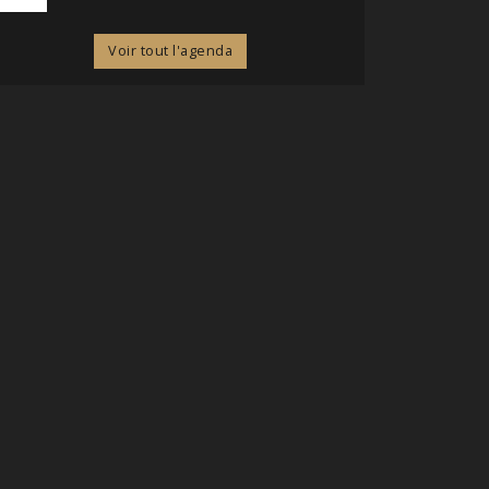
Voir tout l'agenda