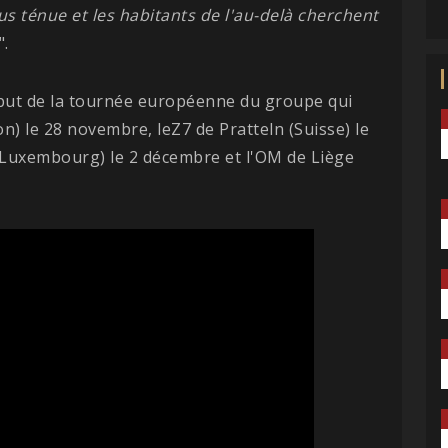
plus ténue et les habitants de l'au-delà cherchent
".
ut de la tournée européenne du groupe qui
) le 28 novembre, leZ7 de Pratteln (Suisse) le
l (Luxembourg) le 2 décembre et l'OM de Liège