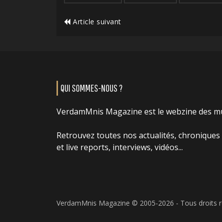
Article suivant
QUI SOMMES-NOUS ?
VerdamMnis Magazine est le webzine des m
Retrouvez toutes nos actualités, chroniques
et live reports, interviews, vidéos...
VerdamMnis Magazine © 2005-2026 - Tous droits 