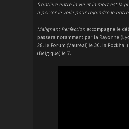
frontière entre la vie et la mort est la 
à percer le voile pour rejoindre le notre
Malignant
Perfection
accompagne le déb
passera notamment par la Rayonne (Lyon
28, le Forum (Vauréal) le 30, la Rockha
(Belgique) le 7.