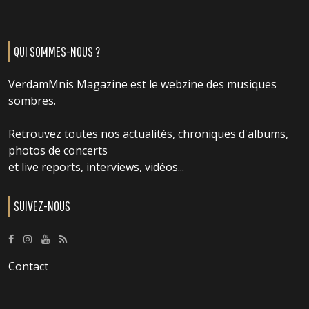
QUI SOMMES-NOUS ?
VerdamMnis Magazine est le webzine des musiques
sombres.
Retrouvez toutes nos actualités, chroniques d'albums,
photos de concerts
et live reports, interviews, vidéos...
SUIVEZ-NOUS
Contact