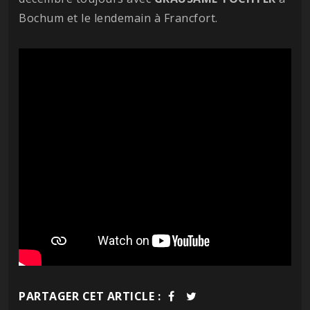
Bochum et le lendemain à Francfort.
PARTAGER CET ARTICLE :