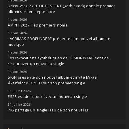
3 août 2026
Découvrez PYRE OF DESCENT (gothic rock) dont le premier
album sort en septembre
1 août 2026
AMPHI 2027 : les premiers noms
1 août 2026
LACRIMAS PROFUNDERE présente son nouvel album en
musique
1 août 2026
Les invocations synthétiques de DEMONWARP sont de
retour avec un nouveau single
1 août 2026
SIGH présente son nouvel album et invite Mikael
Åkerfeldt d'OPETH sur son premier single
31 juillet 2026
ES23 est de retour avec un nouveau single
31 juillet 2026
PIG partage un single issu de son nouvel EP