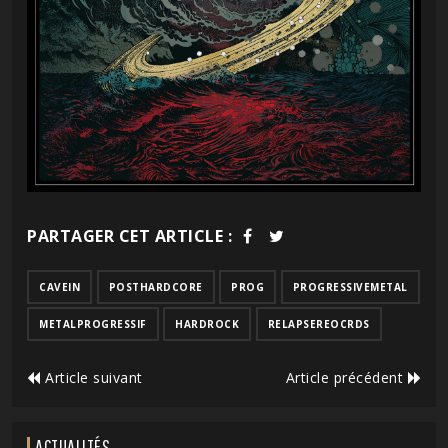
PARTAGER CET ARTICLE :
CAVEIN
POSTHARDCORE
PROG
PROGRESSIVEMETAL
METALPROGRESSIF
HARDROCK
RELAPSEREOCRDS
Article suivant
Article précédent
ACTUALITÉS