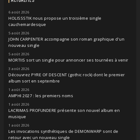
6 août 2026
HOLISSSTIK nous propose un troisième single
cauchemardesque
5 août 2026
JOHN CARPENTER accompagne son roman graphique d'un
nouveau single
5 août 2026
MORTIIS sort un single pour annoncer ses tournées à venir
3 août 2026
Découvrez PYRE OF DESCENT (gothic rock) dont le premier
album sort en septembre
1 août 2026
AMPHI 2027 : les premiers noms
1 août 2026
LACRIMAS PROFUNDERE présente son nouvel album en
musique
1 août 2026
Les invocations synthétiques de DEMONWARP sont de
retour avec un nouveau single