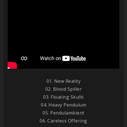
01. New Reality
02. Blood Spiller
03. Floating Skulls
04. Heavy Pendulum
05. Pendulambient
06. Careless Offering