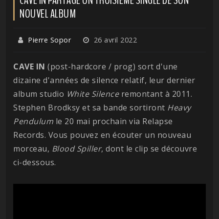
NOUVEL ALBUM
Pierre Sopor
26 avril 2022
CAVE IN
(post-hardcore / prog) sort d'une
dizaine d'années de silence relatif, leur dernier
album studio
White Silence
remontant à 2011.
Stephen Brodksy et sa bande sortiront
Heavy
Pendulum
le 20 mai prochain via Relapse
Records. Vous pouvez en écouter un nouveau
morceau,
Blood Spiller
, dont le clip se découvre
ci-dessous.