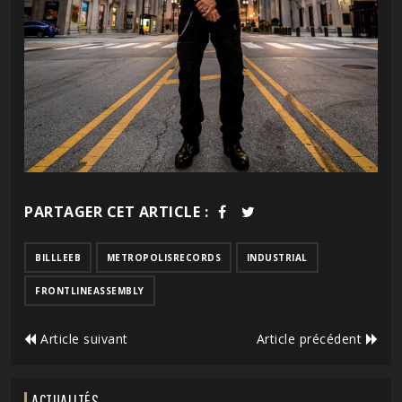
PARTAGER CET ARTICLE :
BILLLEEB
METROPOLISRECORDS
INDUSTRIAL
FRONTLINEASSEMBLY
Article suivant
Article précédent
ACTUALITÉS