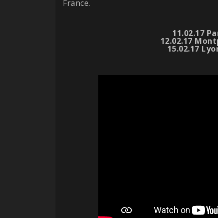
France.
11.02.17 Pa
12.02.17 Mont
15.02.17 Ly