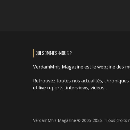
QUI SOMMES-NOUS ?
VerdamMnis Magazine est le webzine des m
Retrouvez toutes nos actualités, chroniques
et live reports, interviews, vidéos...
VerdamMnis Magazine © 2005-2026 - Tous droits 