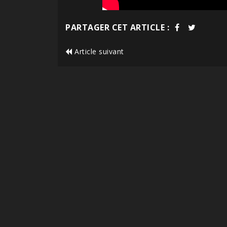
PARTAGER CET ARTICLE :
Article suivant