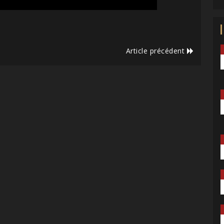
Article précédent