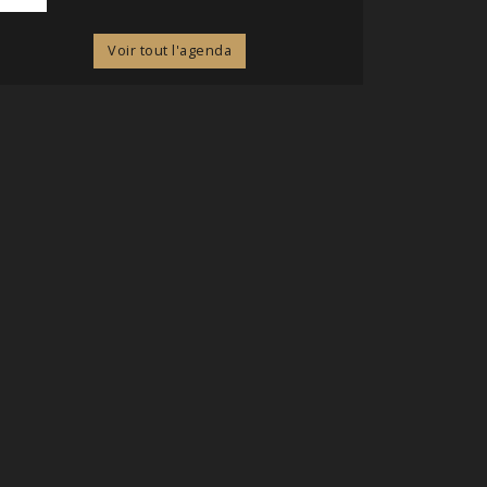
Voir tout l'agenda