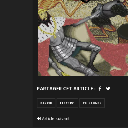
PARTAGER CET ARTICLE :
BAXXIII
ELECTRO
CHIPTUNES
Article suivant