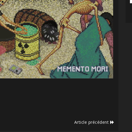
Article précédent