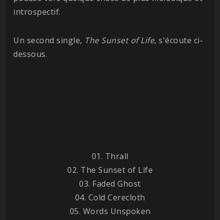
introspectif.
Un second single,
The Sunset of Life
, s'écoute ci-
dessous.
01. Thrall
02. The Sunset of Life
03. Faded Ghost
04. Cold Cerecloth
05. Words Unspoken