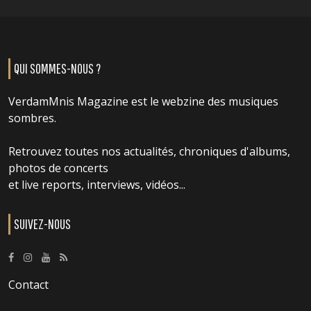
QUI SOMMES-NOUS ?
VerdamMnis Magazine est le webzine des musiques
sombres.
Retrouvez toutes nos actualités, chroniques d'albums,
photos de concerts
et live reports, interviews, vidéos...
SUIVEZ-NOUS
Contact