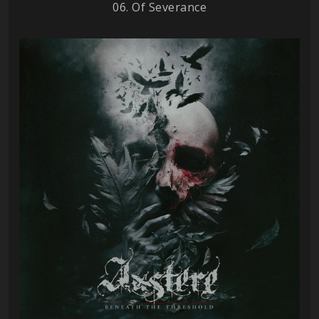
06. Of Severance