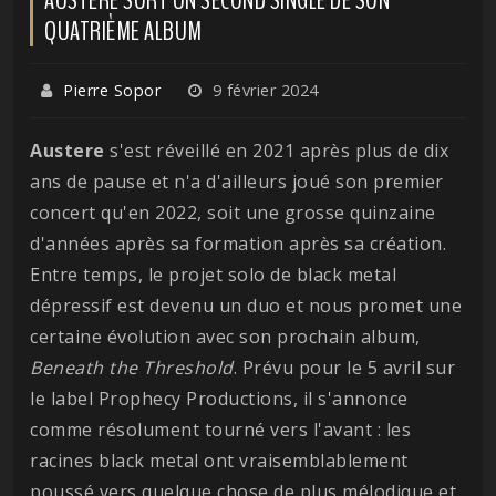
QUATRIÈME ALBUM
Pierre Sopor
9 février 2024
Austere
s'est réveillé en 2021 après plus de dix
ans de pause et n'a d'ailleurs joué son premier
concert qu'en 2022, soit une grosse quinzaine
d'années après sa formation après sa création.
Entre temps, le projet solo de black metal
dépressif est devenu un duo et nous promet une
certaine évolution avec son prochain album,
Beneath the Threshold
. Prévu pour le 5 avril sur
le label Prophecy Productions, il s'annonce
comme résolument tourné vers l'avant : les
racines black metal ont vraisemblablement
poussé vers quelque chose de plus mélodique et