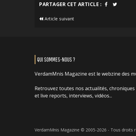
PARTAGER CET ARTICLE :
Article suivant
QUI SOMMES-NOUS ?
VerdamMnis Magazine est le webzine des m
Retrouvez toutes nos actualités, chroniques
et live reports, interviews, vidéos...
VerdamMnis Magazine © 2005-2026 - Tous droits 