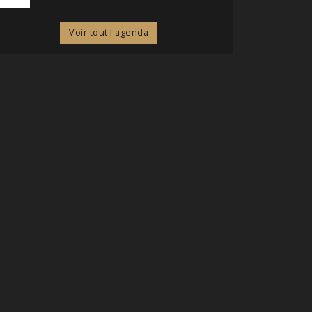
Voir tout l'agenda