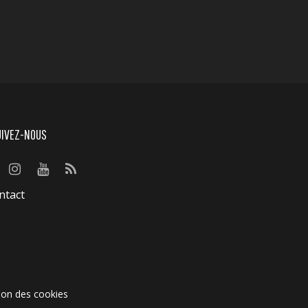
UIVEZ-NOUS
ntact
ion des cookies