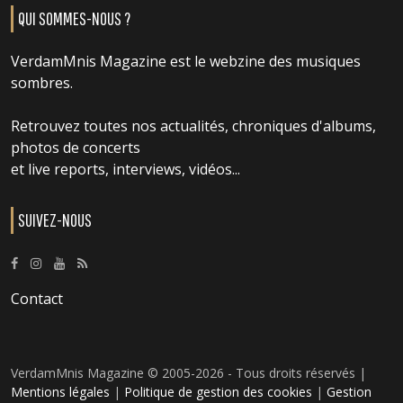
QUI SOMMES-NOUS ?
VerdamMnis Magazine est le webzine des musiques
sombres.
Retrouvez toutes nos actualités, chroniques d'albums,
photos de concerts
et live reports, interviews, vidéos...
SUIVEZ-NOUS
Contact
VerdamMnis Magazine © 2005-2026 - Tous droits réservés |
Mentions légales
|
Politique de gestion des cookies
|
Gestion