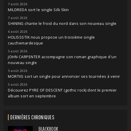
7 août 2026
MILDREDA sort le single Silk Skin
7 août 2026
SHINING chante le froid du nord dans son nouveau single
6 août 2026
HOLISSSTIK nous propose un troisième single
cauchemardesque
5 août 2026
JOHN CARPENTER accompagne son roman graphique d'un
nouveau single
5 août 2026
MORTIIS sort un single pour annoncer ses tournées à venir
3 août 2026
Découvrez PYRE OF DESCENT (gothic rock) dont le premier
album sort en septembre
DERNIÈRES CHRONIQUES
BLACKBOOK