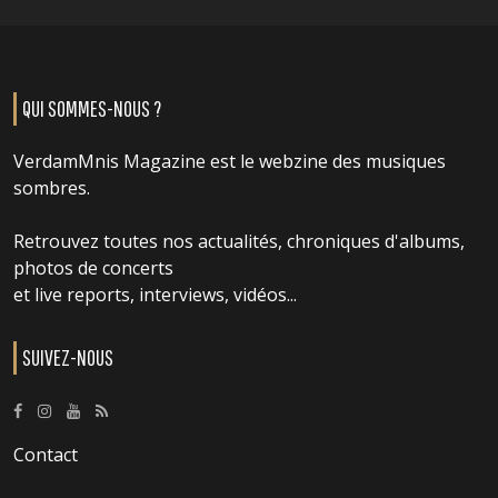
QUI SOMMES-NOUS ?
VerdamMnis Magazine est le webzine des musiques
sombres.
Retrouvez toutes nos actualités, chroniques d'albums,
photos de concerts
et live reports, interviews, vidéos...
SUIVEZ-NOUS
Contact