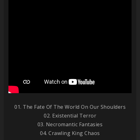
01. The Fate Of The World On Our Shoulders
02. Existential Terror
03. Necromantic Fantasies
04. Crawling King Chaos