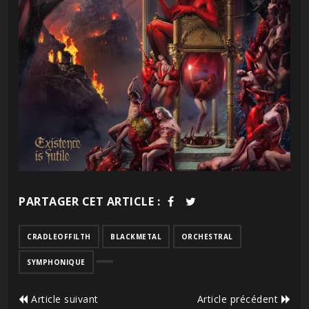
PARTAGER CET ARTICLE :
CRADLEOFFILTH
BLACKMETAL
ORCHESTRAL
SYMPHONIQUE
Article suivant
Article précédent