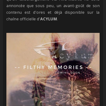
annoncée que sous peu, un avant-goût de son
contenu est d'ores et déjà disponible sur la
chaîne officielle d'
ACYLUM
.