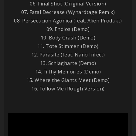
06. Final Shot (Original Version)
07. Fatal Decrease (Wynardtage Remix)
08. Persecucion Agonica (feat. Alien Produkt)
09. Endlos (Demo)
10. Body Crash (Demo)
11. Tote Stimmen (Demo)
12. Parasite (feat. Nano Infect)
13. Schlaghärte (Demo)
14. Filthy Memories (Demo)
15. Where the Giants Meet (Demo)
16. Follow Me (Rough Version)