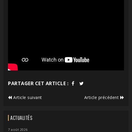
PARTAGER CET ARTICLE :
Article suivant
Article précédent
ACTUALITÉS
7 août 2026