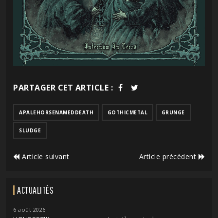
PARTAGER CET ARTICLE :
APALEHORSENAMEDDEATH
GOTHICMETAL
GRUNGE
SLUDGE
Article suivant
Article précédent
ACTUALITÉS
6 août 2026