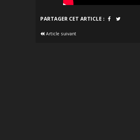
PARTAGER CET ARTICLE :
Article suivant