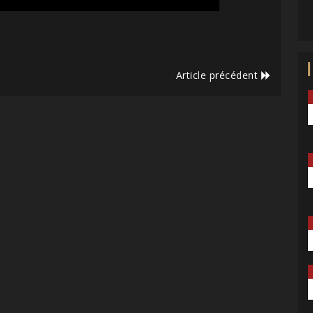
Article précédent