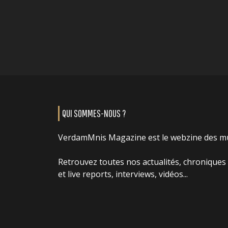
QUI SOMMES-NOUS ?
VerdamMnis Magazine est le webzine des m
Retrouvez toutes nos actualités, chroniques
et live reports, interviews, vidéos...