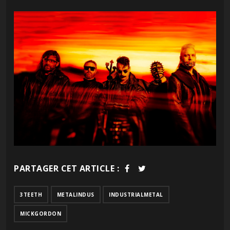
PARTAGER CET ARTICLE :
3TEETH
METALINDUS
INDUSTRIALMETAL
MICKGORDON