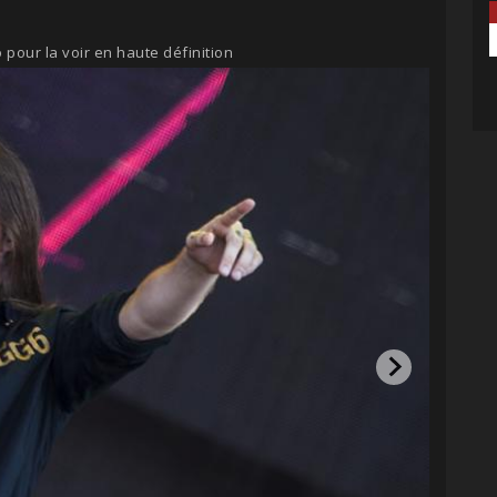
 pour la voir en haute définition