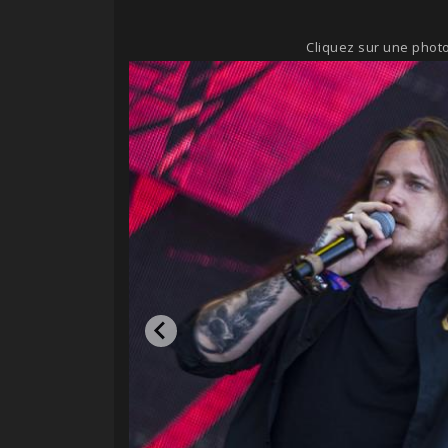
Cliquez sur une photo