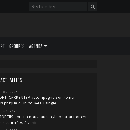
URE
GROUPES
AGENDA
ACTUALITÉS
 août 2026
JOHN CARPENTER accompagne son roman
raphique d'un nouveau single
 août 2026
ORTIIS sort un nouveau single pour annoncer
es tournées à venir