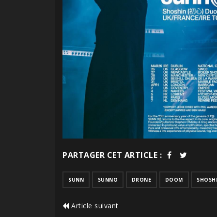
PARTAGER CET ARTICLE :
SUNN
SUNNO
DRONE
DOOM
SHOSH
Article suivant