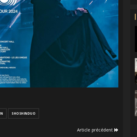
IN
SHOSHINDUO
Article précédent