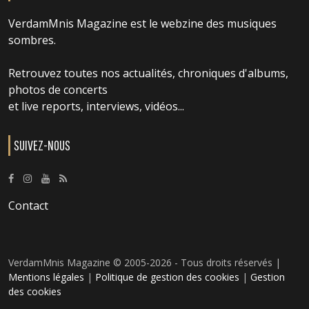
VerdamMnis Magazine est le webzine des musiques
sombres.
Retrouvez toutes nos actualités, chroniques d'albums,
photos de concerts
et live reports, interviews, vidéos...
SUIVEZ-NOUS
Contact
VerdamMnis Magazine © 2005-2026 - Tous droits réservés |
Mentions légales
|
Politique de gestion des cookies
|
Gestion
des cookies