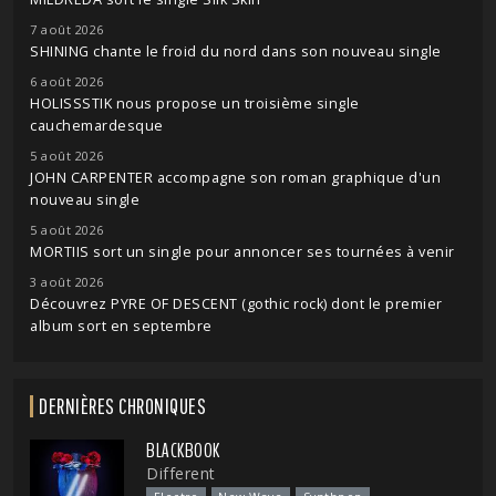
7 août 2026
SHINING chante le froid du nord dans son nouveau single
6 août 2026
HOLISSSTIK nous propose un troisième single
cauchemardesque
5 août 2026
JOHN CARPENTER accompagne son roman graphique d'un
nouveau single
5 août 2026
MORTIIS sort un single pour annoncer ses tournées à venir
3 août 2026
Découvrez PYRE OF DESCENT (gothic rock) dont le premier
album sort en septembre
DERNIÈRES CHRONIQUES
BLACKBOOK
Different