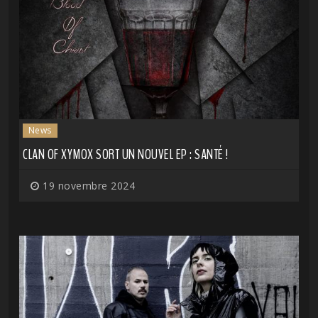
News
CLAN OF XYMOX SORT UN NOUVEL EP : SANTÉ !
19 novembre 2024