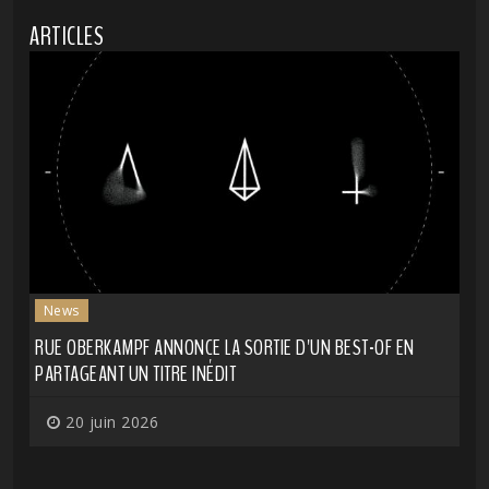
ARTICLES
News
RUE OBERKAMPF ANNONCE LA SORTIE D'UN BEST-OF EN
PARTAGEANT UN TITRE INÉDIT
20 juin 2026