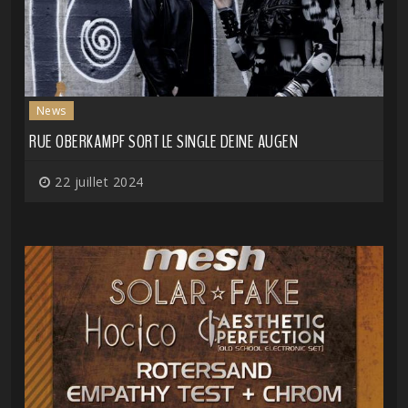
News
RUE OBERKAMPF SORT LE SINGLE DEINE AUGEN
22 juillet 2024