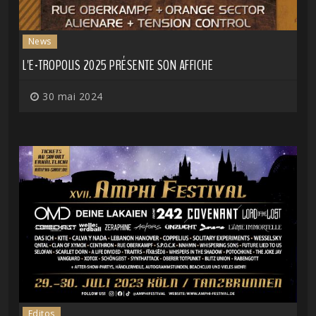
News
L'E-TROPOLIS 2025 PRÉSENTE SON AFFICHE
30 mai 2024
Editos