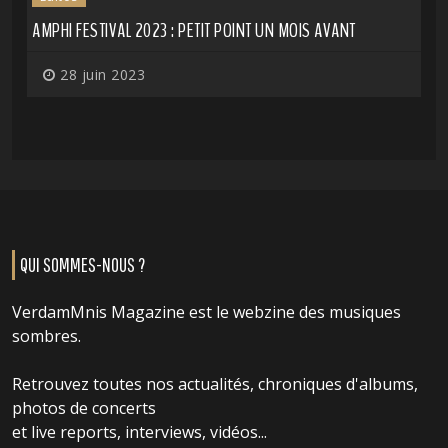
AMPHI FESTIVAL 2023 : PETIT POINT UN MOIS AVANT
28 juin 2023
QUI SOMMES-NOUS ?
VerdamMnis Magazine est le webzine des musiques
sombres.
Retrouvez toutes nos actualités, chroniques d'albums,
photos de concerts
et live reports, interviews, vidéos...