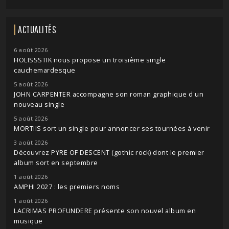
ACTUALITÉS
6 août 2026
HOLISSSTIK nous propose un troisième single
cauchemardesque
5 août 2026
JOHN CARPENTER accompagne son roman graphique d'un
nouveau single
5 août 2026
MORTIIS sort un single pour annoncer ses tournées à venir
3 août 2026
Découvrez PYRE OF DESCENT (gothic rock) dont le premier
album sort en septembre
1 août 2026
AMPHI 2027 : les premiers noms
1 août 2026
LACRIMAS PROFUNDERE présente son nouvel album en
musique