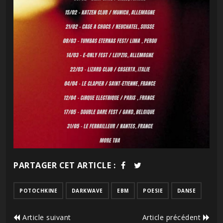
PARTAGER CET ARTICLE :
POTOCHKINE
DARKWAVE
EBM
POESIE
DANSE
Article suivant
Article précédent