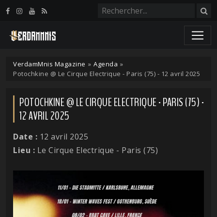
Panneau de gestion des cookies
VerdamMnis Magazine
»
Agenda
»
Potochkine @ Le Cirque Electrique - Paris (75) - 12 avril 2025
POTOCHKINE @ LE CIRQUE ELECTRIQUE - PARIS (75) -
12 AVRIL 2025
Date :
12 avril 2025
Lieu :
Le Cirque Electrique - Paris (75)