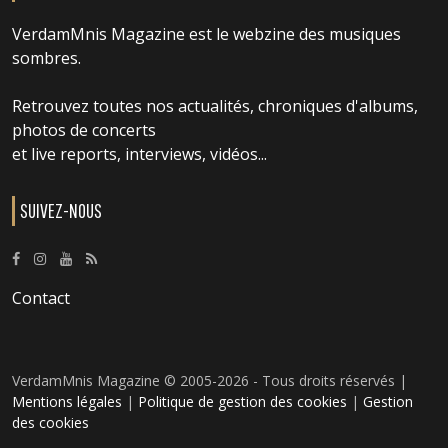
VerdamMnis Magazine est le webzine des musiques
sombres.
Retrouvez toutes nos actualités, chroniques d'albums,
photos de concerts
et live reports, interviews, vidéos...
SUIVEZ-NOUS
Contact
VerdamMnis Magazine © 2005-2026 - Tous droits réservés |
Mentions légales
|
Politique de gestion des cookies
|
Gestion
des cookies