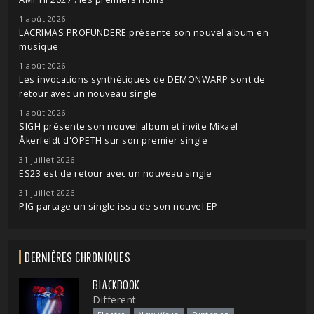
1 août 2026
LACRIMAS PROFUNDERE présente son nouvel album en
musique
1 août 2026
Les invocations synthétiques de DEMONWARP sont de
retour avec un nouveau single
1 août 2026
SIGH présente son nouvel album et invite Mikael
Åkerfeldt d'OPETH sur son premier single
31 juillet 2026
ES23 est de retour avec un nouveau single
31 juillet 2026
PIG partage un single issu de son nouvel EP
DERNIÈRES CHRONIQUES
BLACKBOOK
Different