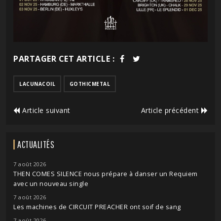
PARTAGER CET ARTICLE :
LACUNACOIL
GOTHICMETAL
Article suivant
Article précédent
ACTUALITÉS
7 août 2026
THEN COMES SILENCE nous prépare à danser un Requiem
avec un nouveau single
7 août 2026
Les machines de CIRCUIT PREACHER ont soif de sang
7 août 2026