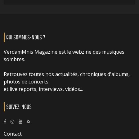
QUI SOMMES-NOUS ?
VerdamMnis Magazine est le webzine des musiques
sombres.
Retrouvez toutes nos actualités, chroniques d'albums,
photos de concerts
et live reports, interviews, vidéos...
SUIVEZ-NOUS
Contact