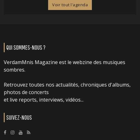
Voir tout l'agenda
QUI SOMMES-NOUS ?
VerdamMnis Magazine est le webzine des musiques
sombres.
Retrouvez toutes nos actualités, chroniques d'albums,
photos de concerts
et live reports, interviews, vidéos...
SUIVEZ-NOUS