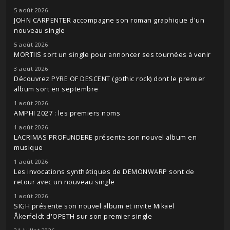
5 août 2026
JOHN CARPENTER accompagne son roman graphique d'un
nouveau single
5 août 2026
MORTIIS sort un single pour annoncer ses tournées à venir
3 août 2026
Découvrez PYRE OF DESCENT (gothic rock) dont le premier
album sort en septembre
1 août 2026
AMPHI 2027 : les premiers noms
1 août 2026
LACRIMAS PROFUNDERE présente son nouvel album en
musique
1 août 2026
Les invocations synthétiques de DEMONWARP sont de
retour avec un nouveau single
1 août 2026
SIGH présente son nouvel album et invite Mikael
Åkerfeldt d'OPETH sur son premier single