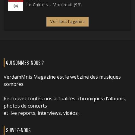
Le Chinois - Montreuil (93)
04
Voir tout l'agenda
QUI SOMMES-NOUS ?
VerdamMnis Magazine est le webzine des musiques
sombres.
Retrouvez toutes nos actualités, chroniques d'albums,
photos de concerts
et live reports, interviews, vidéos...
SUIVEZ-NOUS