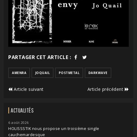
PARTAGER CET ARTICLE :
AMENRA
JOQUAIL
POSTMETAL
DARKWAVE
Article suivant
Article précédent
ACTUALITÉS
6 août 2026
HOLISSSTIK nous propose un troisième single
cauchemardesque