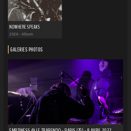
NOWHERE SPEAKS
2026
- Album
GALERIES PHOTOS
EMPTINESS @ LE TRABENDO - PARIS (75) - 8 AVRIL 2022