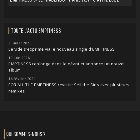
TOUTE L'ACTU EMPTINESS
3 juillet 2026
Le vide s'exprime via le nouveau single d'EMPTINESS
10 juin 2026
EMPTINESS replonge dans le néant et annonce un nouvel
album
16 février 2024
FOR ALL THE EMPTINESS revisite Sell the Sins avec plusieurs
remixes
QUI SOMMES-NOUS ?