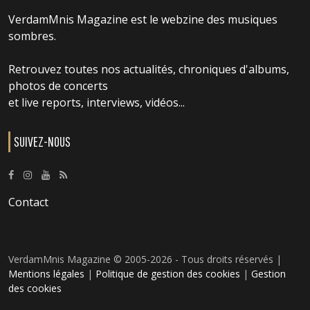
VerdamMnis Magazine est le webzine des musiques
sombres.
Retrouvez toutes nos actualités, chroniques d'albums,
photos de concerts
et live reports, interviews, vidéos...
SUIVEZ-NOUS
Contact
VerdamMnis Magazine © 2005-2026 - Tous droits réservés |
Mentions légales
|
Politique de gestion des cookies
|
Gestion
des cookies