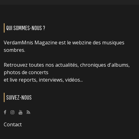
QUI SOMMES-NOUS ?
VerdamMnis Magazine est le webzine des musiques
sombres.
Retrouvez toutes nos actualités, chroniques d'albums,
photos de concerts
et live reports, interviews, vidéos...
SUIVEZ-NOUS
Contact