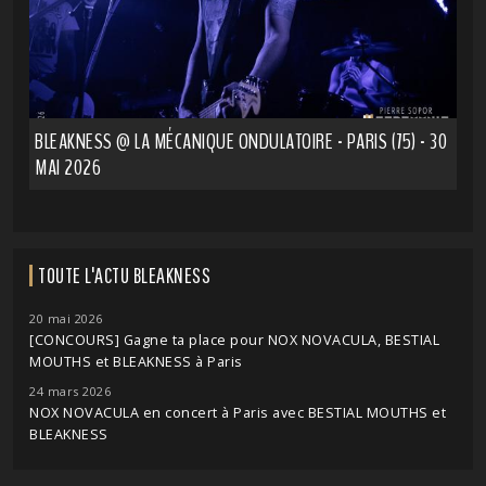
BLEAKNESS @ LA MÉCANIQUE ONDULATOIRE - PARIS (75) - 30
MAI 2026
TOUTE L'ACTU BLEAKNESS
20 mai 2026
[CONCOURS] Gagne ta place pour NOX NOVACULA, BESTIAL
MOUTHS et BLEAKNESS à Paris
24 mars 2026
NOX NOVACULA en concert à Paris avec BESTIAL MOUTHS et
BLEAKNESS