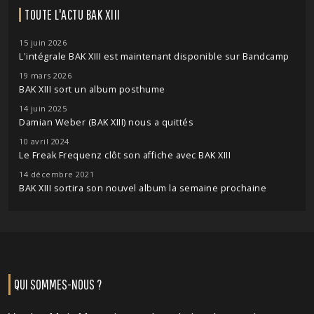
TOUTE L'ACTU BAK XIII
15 juin 2026
L'intégrale BAK XIII est maintenant disponible sur Bandcamp
19 mars 2026
BAK XIII sort un album posthume
14 juin 2025
Damian Weber (BAK XIII) nous a quittés
10 avril 2024
Le Freak Frequenz clôt son affiche avec BAK XIII
14 décembre 2021
BAK XIII sortira son nouvel album la semaine prochaine
QUI SOMMES-NOUS ?