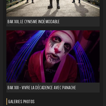
BAK XIII, LE CYNISME INDÉMODABLE
BAK XIII - VIVRE LA DÉCADENCE AVEC PANACHE
GALERIES PHOTOS