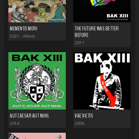
MEMENTO MORI
THE FUTURE WAS BETTER
BEFORE
2021
- Album
2017
AUT CAESAR AUT NIHIL
VAE VICTIS
2016
2006