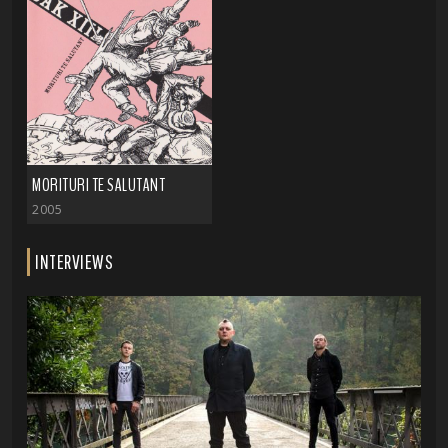
MORITURI TE SALUTANT
2005
INTERVIEWS