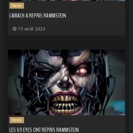
News
LAIBACH A REPRIS RAMMSTEIN
15 août 2023
News
LES 69 EYES ONT REPRIS RAMMSTEIN