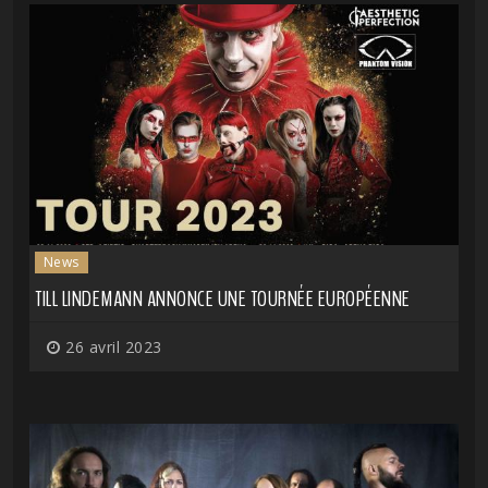
News
TILL LINDEMANN ANNONCE UNE TOURNÉE EUROPÉENNE
26 avril 2023