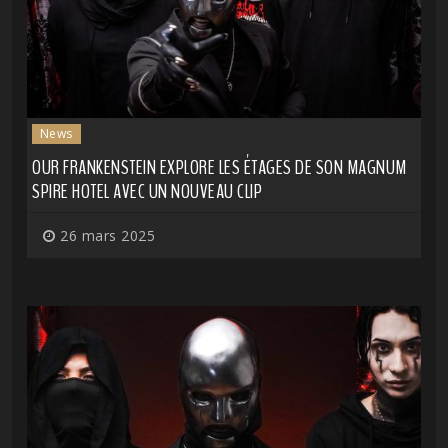
News
OUR FRANKENSTEIN EXPLORE LES ÉTAGES DE SON MAGNUM
SPIRE HOTEL AVEC UN NOUVEAU CLIP
26 mars 2025