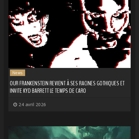
News
OUR FRANKENSTEIN REVIENT À SES RACINES GOTHIQUES ET
INVITE KYD BARRETT LE TEMPS DE CARO
24 avril 2026