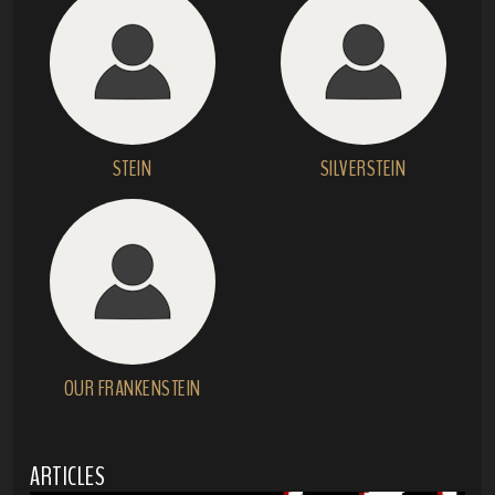
STEIN
SILVERSTEIN
OUR FRANKENSTEIN
ARTICLES