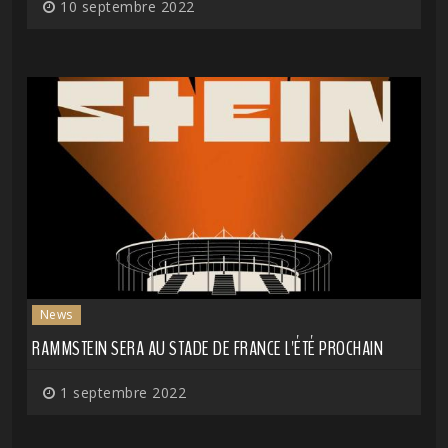
10 septembre 2022
News
RAMMSTEIN SERA AU STADE DE FRANCE L'ÉTÉ PROCHAIN
1 septembre 2022