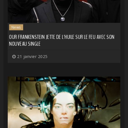
News
OUR FRANKENSTEIN JETTE DE L'HUILE SUR LE FEU AVEC SON
NOUVEAU SINGLE
21 janvier 2025