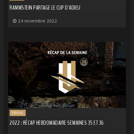
RAMMSTEIN PARTAGE LE CLIP D'ADIEU
24 novembre 2022
Editos
2022 : RÉCAP HEBDOMADAIRE SEMAINES 35 ET 36