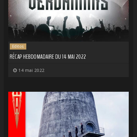
Editos
RÉCAP HEBDOMADAIRE DU 14 MAI 2022
14 mai 2022