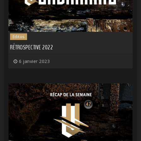
Editos
RÉTROSPECTIVE 2022
6 janvier 2023