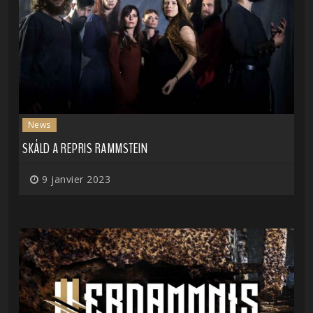
News
SKÁLD A REPRIS RAMMSTEIN
9 janvier 2023