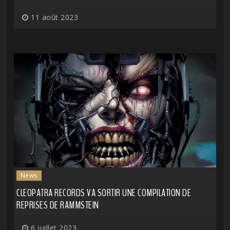
11 août 2023
News
CLEOPATRA RECORDS VA SORTIR UNE COMPILATION DE
REPRISES DE RAMMSTEIN
6 juillet 2023