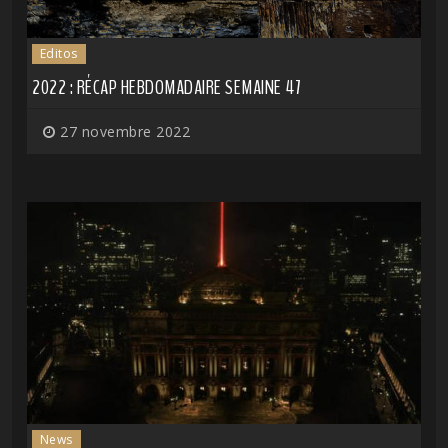
Editos
2022 : RÉCAP HEBDOMADAIRE SEMAINE 47
27 novembre 2022
News