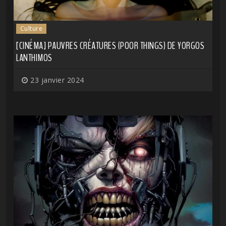
Culture
[CINÉMA] PAUVRES CRÉATURES (POOR THINGS) DE YORGOS
LANTHIMOS
23 janvier 2024