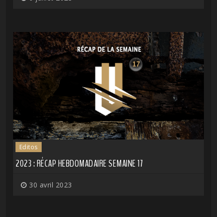
Editos
2023 : RÉCAP HEBDOMADAIRE SEMAINE 17
30 avril 2023