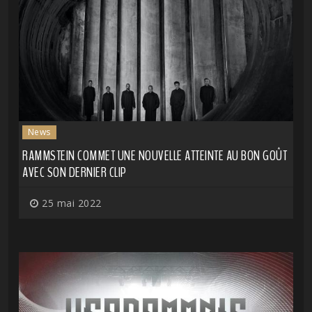
News
RAMMSTEIN COMMET UNE NOUVELLE ATTEINTE AU BON GOÛT
AVEC SON DERNIER CLIP
25 mai 2022