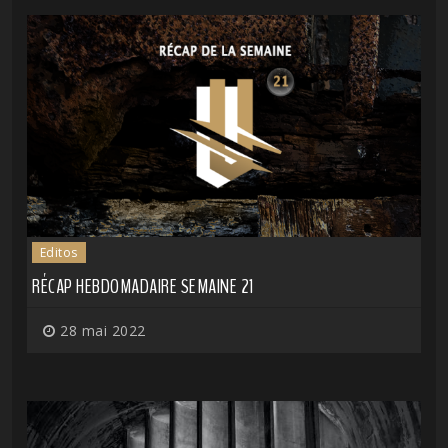
Editos
RÉCAP HEBDOMADAIRE SEMAINE 21
28 mai 2022