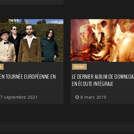
s
News
 EN TOURNÉE EUROPÉENNE EN
LE DERNIER ALBUM DE DOWNLOA
EN ÉCOUTE INTÉGRALE
7 septembre 2021
8 mars 2019