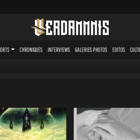
PORTS
CHRONIQUES
INTERVIEWS
GALERIES PHOTOS
EDITOS
CULT