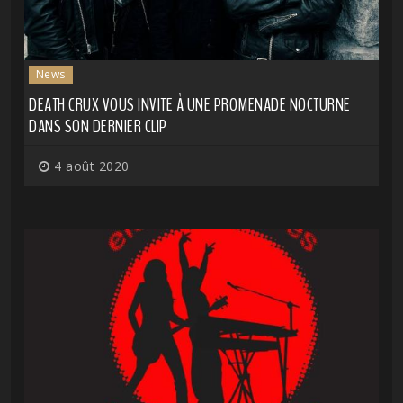
News
DEATH CRUX VOUS INVITE À UNE PROMENADE NOCTURNE
DANS SON DERNIER CLIP
4 août 2020