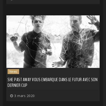
News
SHE PAST AWAY VOUS EMBARQUE DANS LE FUTUR AVEC SON
DERNIER CLIP
3 mars 2020