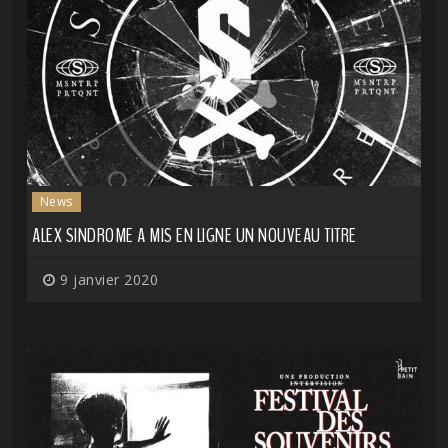
News
ALEX SINDROME A MIS EN LIGNE UN NOUVEAU TITRE
9 janvier 2020