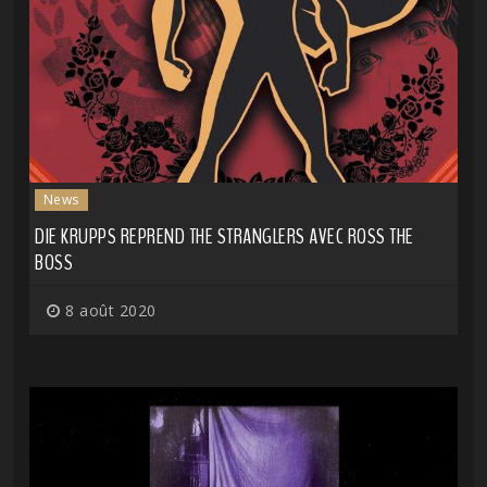
News
DIE KRUPPS REPREND THE STRANGLERS AVEC ROSS THE
BOSS
8 août 2020