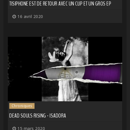
TISIPHONE EST DE RETOUR AVEC UN CLIP ET UN GROS EP
16 avril 2020
Chroniques
DEAD SOULS RISING - ISADORA
15 mars 2020