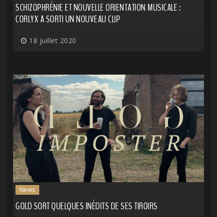
SCHIZOPHRÉNIE ET NOUVELLE ORIENTATION MUSICALE :
CORLYX A SORTI UN NOUVEAU CLIP
18 juillet 2020
News
GOLD SORT QUELQUES INÉDITS DE SES TIROIRS