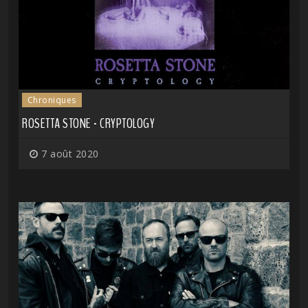
Chroniques
ROSETTA STONE - CRYPTOLOGY
7 août 2020