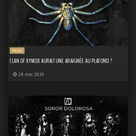
News
CLAN OF XYMOX AURAIT UNE ARAIGNÉE AU PLAFOND ?
28 mai 2020