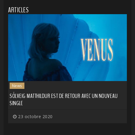
ARTICLES
News
SÓLVEIG MATTHILDUR EST DE RETOUR AVEC UN NOUVEAU
SINGLE
23 octobre 2020