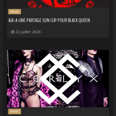
News
ALK-A-LINE PARTAGE SON CLIP POUR BLACK QUEEN
22 juillet 2020
News