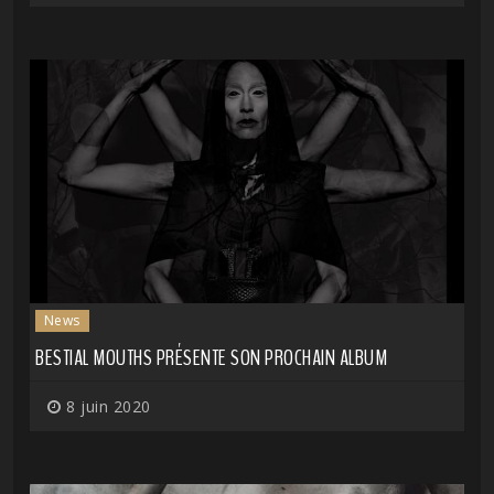
News
BESTIAL MOUTHS PRÉSENTE SON PROCHAIN ALBUM
8 juin 2020