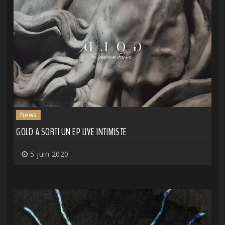
News
GOLD A SORTI UN EP LIVE INTIMISTE
5 juin 2020