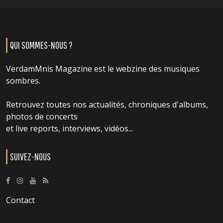
QUI SOMMES-NOUS ?
VerdamMnis Magazine est le webzine des musiques
sombres.
Retrouvez toutes nos actualités, chroniques d'albums,
photos de concerts
et live reports, interviews, vidéos...
SUIVEZ-NOUS
Contact