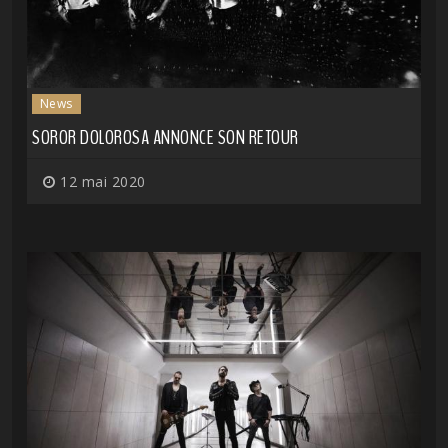
News
SOROR DOLOROSA ANNONCE SON RETOUR
12 mai 2020