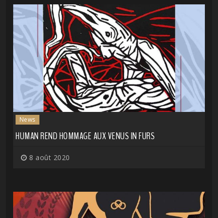
News
HUMAN REND HOMMAGE AUX VENUS IN FURS
8 août 2020