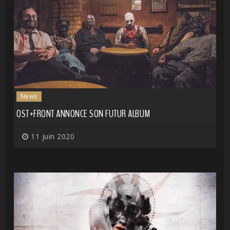
News
OST+FRONT ANNONCE SON FUTUR ALBUM
11 juin 2020