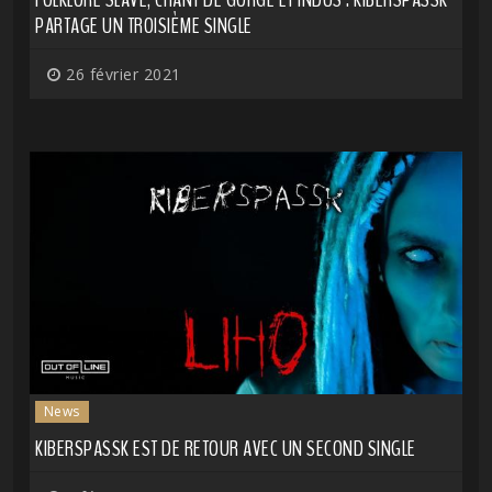
PARTAGE UN TROISIÈME SINGLE
26 février 2021
News
KIBERSPASSK EST DE RETOUR AVEC UN SECOND SINGLE