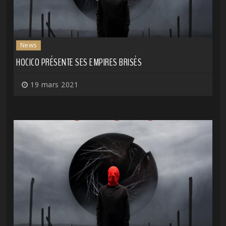
News
HOCICO PRÉSENTE SES EMPIRES BRISÉS
19 mars 2021