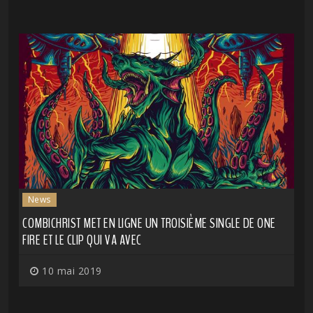
News
COMBICHRIST MET EN LIGNE UN TROISIÈME SINGLE DE ONE
FIRE ET LE CLIP QUI VA AVEC
10 mai 2019