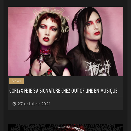
News
CORLYX FÊTE SA SIGNATURE CHEZ OUT OF LINE EN MUSIQUE
27 octobre 2021