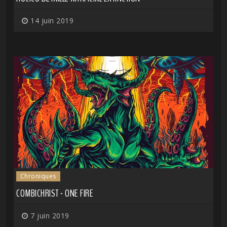
14 juin 2019
Chroniques
COMBICHRIST - ONE FIRE
7 juin 2019