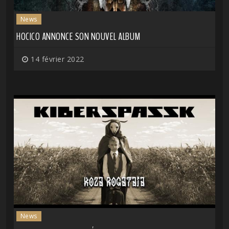
News
HOCICO ANNONCE SON NOUVEL ALBUM
14 février 2022
News