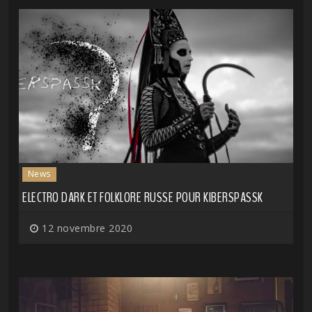
News
ELECTRO DARK ET FOLKLORE RUSSE POUR KIBERSPASSK
12 novembre 2020