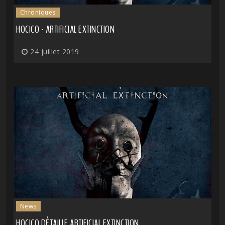
Chroniques
HOCICO - ARTIFICIAL EXTINCTION
24 juillet 2019
News
HOCICO DÉTAILLE ARTIFICIAL EXTINCTION