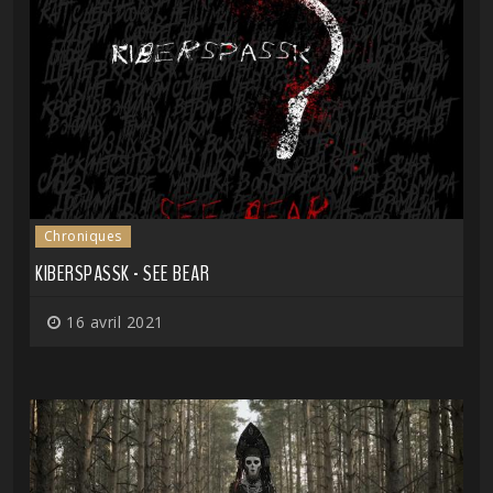
Chroniques
KIBERSPASSK - SEE BEAR
16 avril 2021