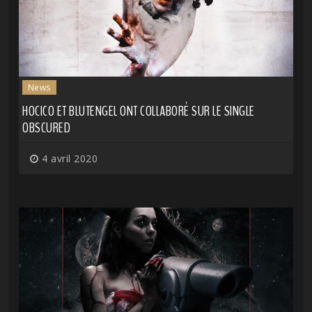
News
HOCICO ET BLUTENGEL ONT COLLABORÉ SUR LE SINGLE
OBSCURED
4 avril 2020