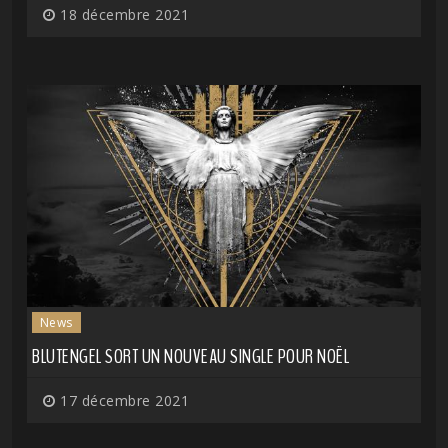
18 décembre 2021
News
BLUTENGEL SORT UN NOUVEAU SINGLE POUR NOËL
17 décembre 2021