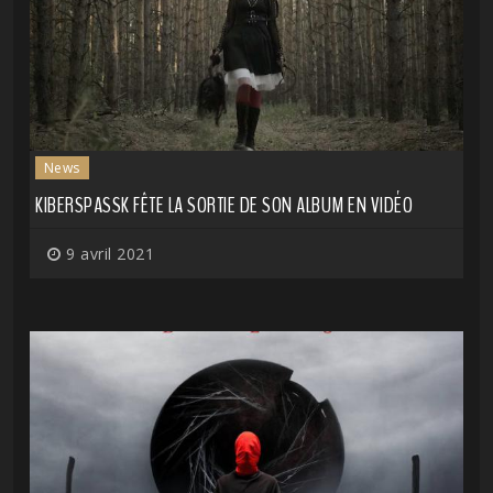
News
KIBERSPASSK FÊTE LA SORTIE DE SON ALBUM EN VIDÉO
9 avril 2021