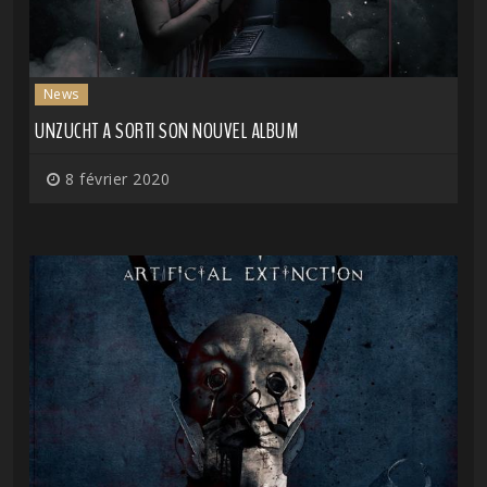
News
UNZUCHT A SORTI SON NOUVEL ALBUM
8 février 2020