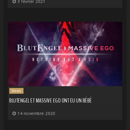
3 février 2021
News
BLUTENGEL ET MASSIVE EGO ONT EU UN BÉBÉ
14 novembre 2020