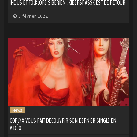
INDUS ET FOLKLORE SIBÉRIEN : KIBERSPASSK EST DE RETOUR
5 février 2022
News
CORLYX VOUS FAIT DÉCOUVRIR SON DERNIER SINGLE EN
VIDÉO