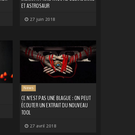
ET ASTROSAUR
27 juin 2018
News
CE N'EST PAS UNE BLAGUE : ON PEUT
ÉCOUTER UN EXTRAIT DU NOUVEAU
TOOL
27 avril 2018