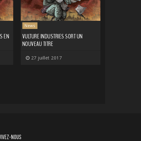
News
S EN
VULTURE INDUSTRIES SORT UN
NOUVEAU TITRE
27 juillet 2017
UIVEZ-NOUS