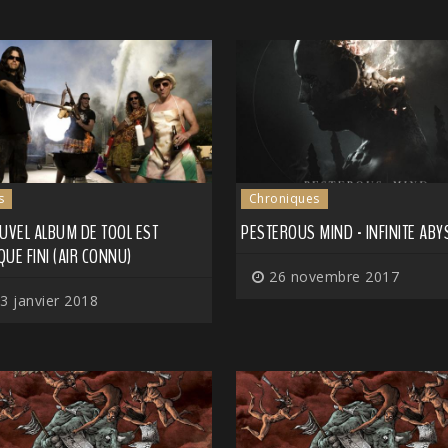
s
Chroniques
UVEL ALBUM DE TOOL EST
PESTEROUS MIND - INFINITE ABY
UE FINI (AIR CONNU)
26 novembre 2017
3 janvier 2018