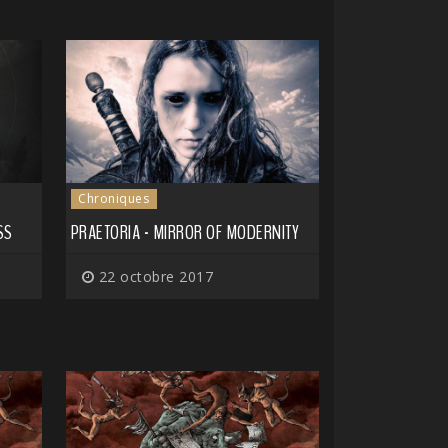
Chroniques
SS
PRAETORIA - MIRROR OF MODERNITY
22 octobre 2017