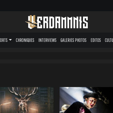
PORTS
CHRONIQUES
INTERVIEWS
GALERIES PHOTOS
EDITOS
CULT