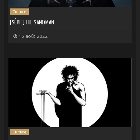
Culture
[SÉRIE] THE SANDMAN
16 août 2022
Culture