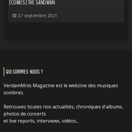
[COMICS] THE SANDMAN
27 septembre 2021
QUI SOMMES-NOUS ?
VerdamMnis Magazine est le webzine des musiques
sombres.
Retrouvez toutes nos actualités, chroniques d'albums,
photos de concerts
et live reports, interviews, vidéos...