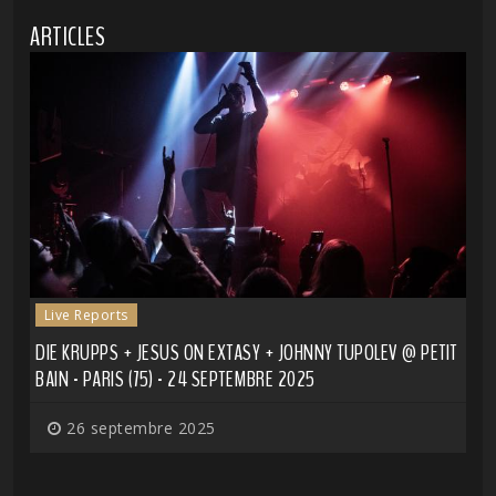
ARTICLES
Live Reports
DIE KRUPPS + JESUS ON EXTASY + JOHNNY TUPOLEV @ PETIT
BAIN - PARIS (75) - 24 SEPTEMBRE 2025
26 septembre 2025