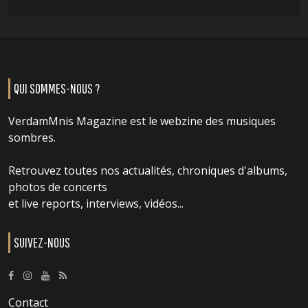
QUI SOMMES-NOUS ?
VerdamMnis Magazine est le webzine des musiques
sombres.
Retrouvez toutes nos actualités, chroniques d'albums,
photos de concerts
et live reports, interviews, vidéos...
SUIVEZ-NOUS
Contact