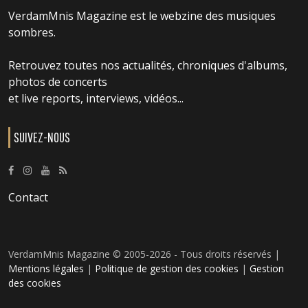
VerdamMnis Magazine est le webzine des musiques
sombres.
Retrouvez toutes nos actualités, chroniques d'albums,
photos de concerts
et live reports, interviews, vidéos...
SUIVEZ-NOUS
Contact
VerdamMnis Magazine © 2005-2026 - Tous droits réservés |
Mentions légales
|
Politique de gestion des cookies
|
Gestion
des cookies