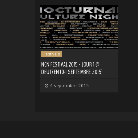
Festivals
NCN FESTIVAL 2015 - JOUR 1 @
DEUTZEN (04 SEPTEMBRE 2015)
4 septembre 2015