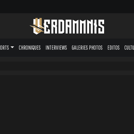
PORTS
CHRONIQUES
INTERVIEWS
GALERIES PHOTOS
EDITOS
CULT