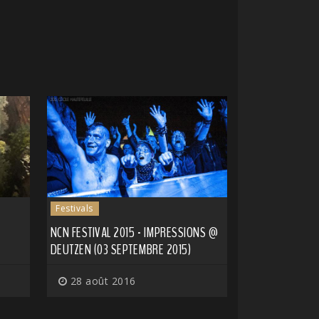
Festivals
NCN FESTIVAL 2015 - IMPRESSIONS @
DEUTZEN (03 SEPTEMBRE 2015)
28 août 2016