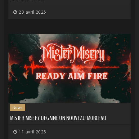
23 avril 2025
News
MISTER MISERY DÉGAINE UN NOUVEAU MORCEAU
11 avril 2025