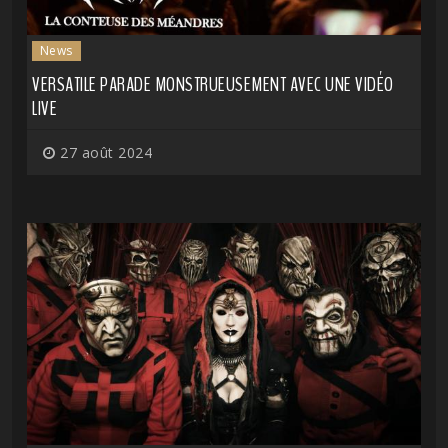
News
VERSATILE PARADE MONSTRUEUSEMENT AVEC UNE VIDÉO
LIVE
27 août 2024