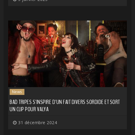
News
BAD TRIPES S'INSPIRE D'UN FAIT DIVERS SORDIDE ET SORT
UN CLIP POUR VALYA
31 décembre 2024