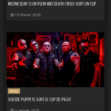
WEDNESDAY 13 EN PLEIN MID DEATH CRISIS SORT UN CLIP
19 février 2025
News
SUICIDE PUPPETS SORT LE CLIP DE PIGGY
3 janvier 2025