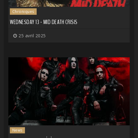
Chroniques
WEDNESDAY 13 - MID DEATH CRISIS
25 avril 2025
News