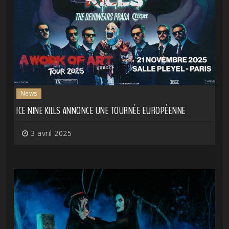
News
ICE NINE KILLS ANNONCE UNE TOURNÉE EUROPÉENNE
3 avril 2025