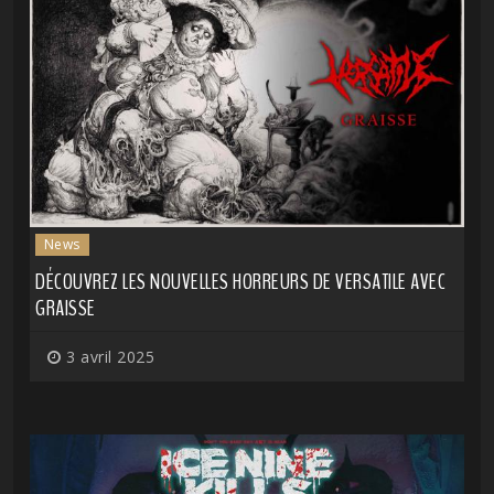
News
DÉCOUVREZ LES NOUVELLES HORREURS DE VERSATILE AVEC
GRAISSE
3 avril 2025