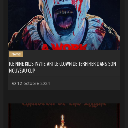
News
ICE NINE KILLS INVITE ART LE CLOWN DE TERRIFIER DANS SON
NOUVEAU CLIP
12 octobre 2024