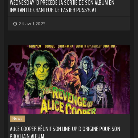
WEDNESDAY 13 PRÉCÈDE LA SORTIE DE SON ALBUM EN
INVITANT LE CHANTEUR DE FASTER PUSSYCAT
24 avril 2025
News
ALICE COOPER RÉUNIT SON LINE-UP D'ORIGINE POUR SON
PROCHAIN ALBUM