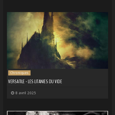
Chroniques
VERSATILE - LES LITANIES DU VIDE
8 avril 2025