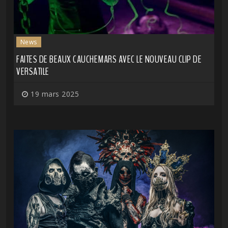
News
FAITES DE BEAUX CAUCHEMARS AVEC LE NOUVEAU CLIP DE
VERSATILE
19 mars 2025