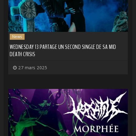
News
WEDNESDAY 13 PARTAGE UN SECOND SINGLE DE SA MID
DEATH CRISIS
27 mars 2025