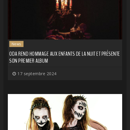
News
ODA REND HOMMAGE AUX ENFANTS DE LA NUIT ET PRÉSENTE
SON PREMIER ALBUM
17 septembre 2024