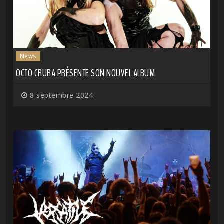
News
OCTO CRURA PRÉSENTE SON NOUVEL ALBUM
8 septembre 2024