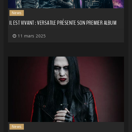
News
IL EST VIVANT : VERSATILE PRÉSENTE SON PREMIER ALBUM
11 mars 2025
News