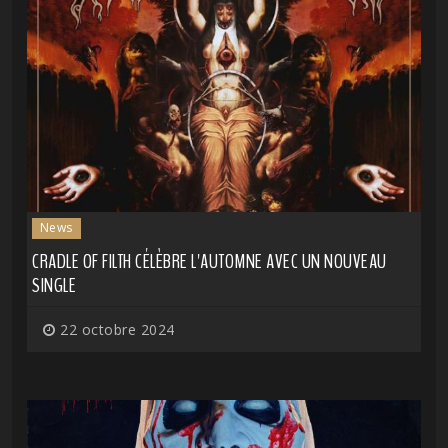
News
CRADLE OF FILTH CÉLÈBRE L'AUTOMNE AVEC UN NOUVEAU
SINGLE
22 octobre 2024