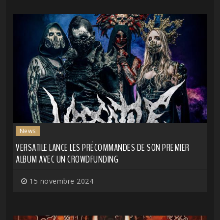
News
VERSATILE LANCE LES PRÉCOMMANDES DE SON PREMIER
ALBUM AVEC UN CROWDFUNDING
15 novembre 2024