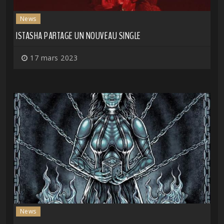
News
ISTASHA PARTAGE UN NOUVEAU SINGLE
17 mars 2023
News