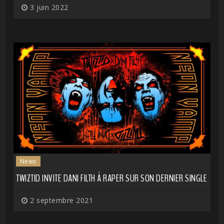
3 juin 2022
News
TWIZTID INVITE DANI FILTH À RAPER SUR SON DERNIER SINGLE
2 septembre 2021