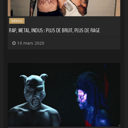
Editos
RAP, METAL, INDUS : PLUS DE BRUIT, PLUS DE RAGE
10 mars 2020