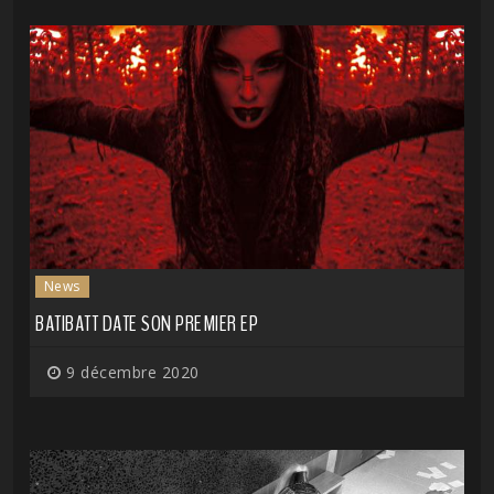
News
BATIBATT DATE SON PREMIER EP
9 décembre 2020