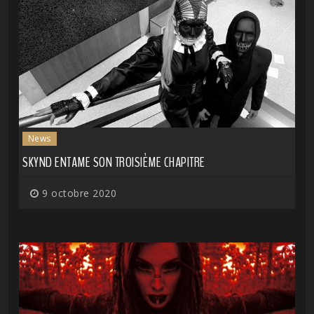
News
SKYND ENTAME SON TROISIÈME CHAPITRE
9 octobre 2020