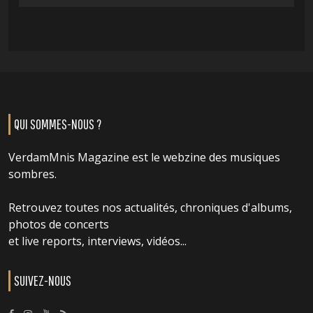
QUI SOMMES-NOUS ?
VerdamMnis Magazine est le webzine des musiques
sombres.
Retrouvez toutes nos actualités, chroniques d'albums,
photos de concerts
et live reports, interviews, vidéos...
SUIVEZ-NOUS