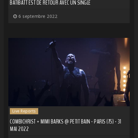
BATIBATT EST DE RETOUR AVEC UN SINGLE
6 septembre 2022
Live Reports
COMBICHRIST + MIMI BARKS @ PETIT BAIN - PARIS (75) - 31
MAI 2022