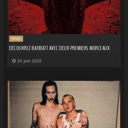
News
DÉCOUVREZ BATIBATT AVEC DEUX PREMIERS MORCEAUX
20 juin 2020