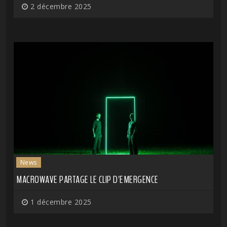
2 décembre 2025
News
MACROWAVE PARTAGE LE CLIP D'EMERGENCE
1 décembre 2025