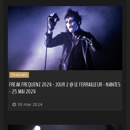
Festivals
FREAK FREQUENZ 2024 - JOUR 2 @ LE FERRAILLEUR - NANTES
- 25 MAI 2024
30 mai 2024