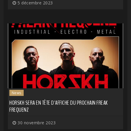
5 décembre 2023
News
HORSKH SERA EN TÊTE D'AFFICHE DU PROCHAIN FREAK
FREQUENZ
30 novembre 2023