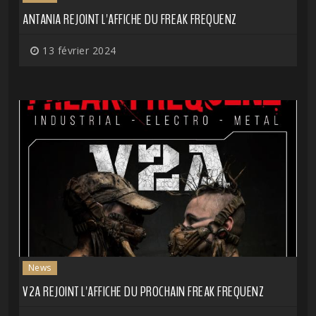
ANTANIA REJOINT L'AFFICHE DU FREAK FREQUENZ
13 février 2024
News
V2A REJOINT L'AFFICHE DU PROCHAIN FREAK FREQUENZ