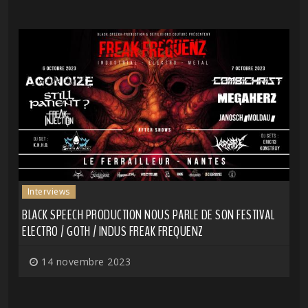
Interviews
BLACK SPEECH PRODUCTION NOUS PARLE DE SON FESTIVAL
ELECTRO / GOTH / INDUS FREAK FREQUENZ
14 novembre 2023