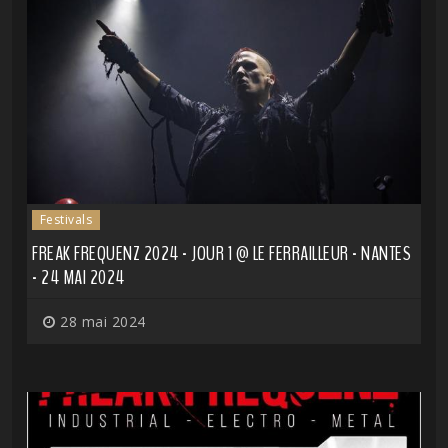
Festivals
FREAK FREQUENZ 2024 - JOUR 1 @ LE FERRAILLEUR - NANTES
- 24 MAI 2024
28 mai 2024