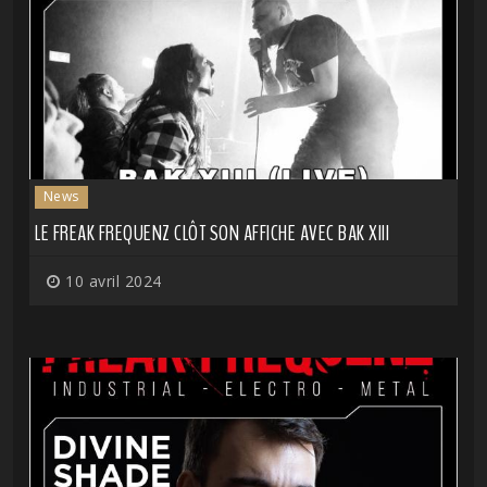
News
LE FREAK FREQUENZ CLÔT SON AFFICHE AVEC BAK XIII
10 avril 2024