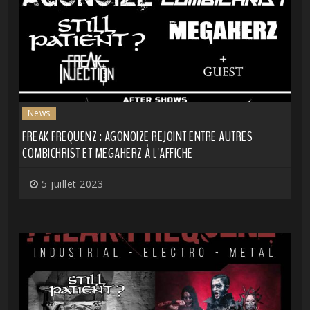
News
FREAK FREQUENZ : AGONOIZE REJOINT ENTRE AUTRES
COMBICHRIST ET MEGAHERZ À L'AFFICHE
5 juillet 2023