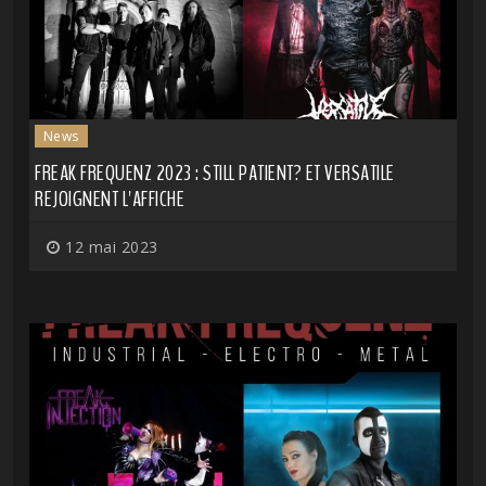
News
FREAK FREQUENZ 2023 : STILL PATIENT? ET VERSATILE
REJOIGNENT L'AFFICHE
12 mai 2023