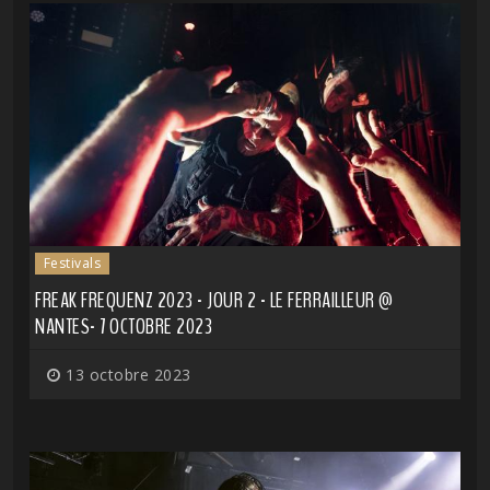
Festivals
FREAK FREQUENZ 2023 - JOUR 2 - LE FERRAILLEUR @
NANTES- 7 OCTOBRE 2023
13 octobre 2023