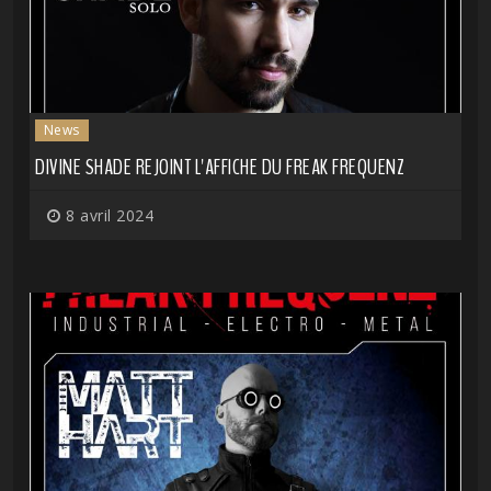
News
DIVINE SHADE REJOINT L'AFFICHE DU FREAK FREQUENZ
8 avril 2024