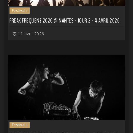
Festivals
FREAK FREQUENZ 2026 @ NANTES - JOUR 2 - 4 AVRIL 2026
11 avril 2026
Festivals