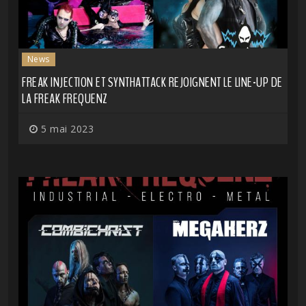
News
FREAK INJECTION ET SYNTHATTACK REJOIGNENT LE LINE-UP DE
LA FREAK FREQUENZ
5 mai 2023