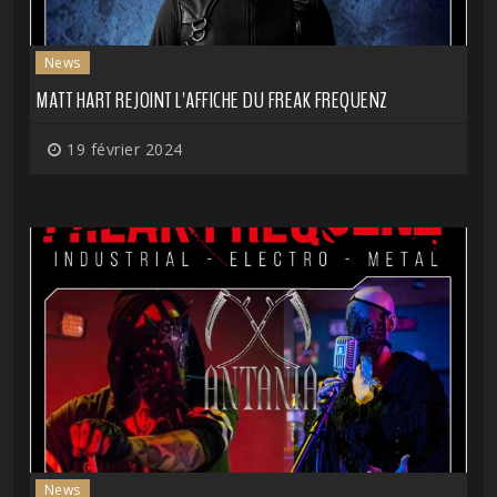
News
MATT HART REJOINT L'AFFICHE DU FREAK FREQUENZ
19 février 2024
News