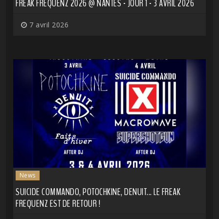
FREAK FREQUENZ 2026 @ NANTES - JOUR 1 - 3 AVRIL 2026
7 avril 2026
News
SUICIDE COMMANDO, POTOCHKINE, DENUIT... LE FREAK
FREQUENZ EST DE RETOUR !