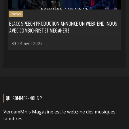
News
BLACK SPEECH PRODUCTION ANNONCE UN WEEK-END INDUS
AVEC COMBICHRIST ET MEGAHERZ
24 avril 2023
QUI SOMMES-NOUS ?
VerdamMnis Magazine est le webzine des musiques
sombres.