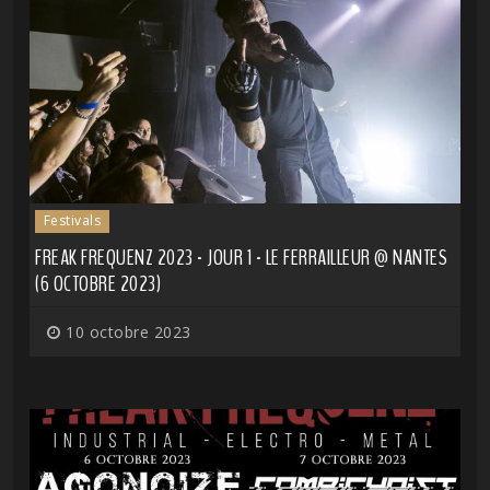
Festivals
FREAK FREQUENZ 2023 - JOUR 1 - LE FERRAILLEUR @ NANTES
(6 OCTOBRE 2023)
10 octobre 2023