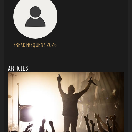
FREAK FREQUENZ 2026
ARTICLES