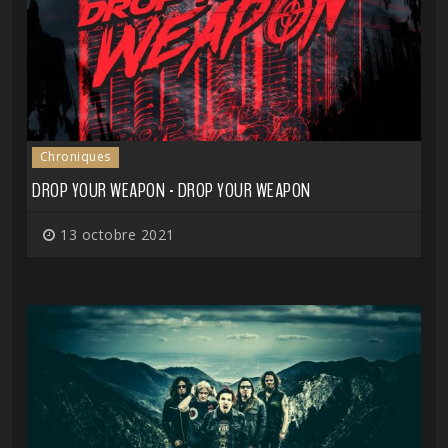
Chroniques
DROP YOUR WEAPON - DROP YOUR WEAPON
13 octobre 2021