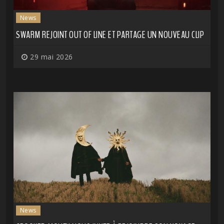
News
SWARM REJOINT OUT OF LINE ET PARTAGE UN NOUVEAU CLIP
29 mai 2026
News