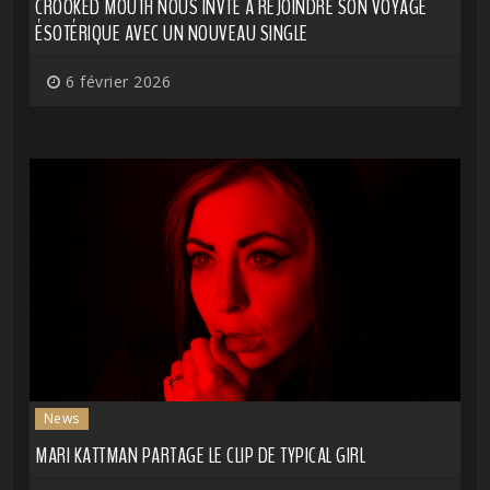
CROOKED MOUTH NOUS INVTE À REJOINDRE SON VOYAGE
ÉSOTÉRIQUE AVEC UN NOUVEAU SINGLE
6 février 2026
News
MARI KATTMAN PARTAGE LE CLIP DE TYPICAL GIRL