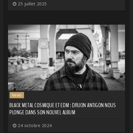
25 juillet 2025
News
BLACK METAL COSMIQUE ET EDM : DRUON ANTIGON NOUS
PLONGE DANS SON NOUVEL ALBUM
24 octobre 2024