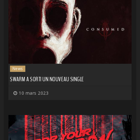
News
SWARM A SORTI UN NOUVEAU SINGLE
10 mars 2023