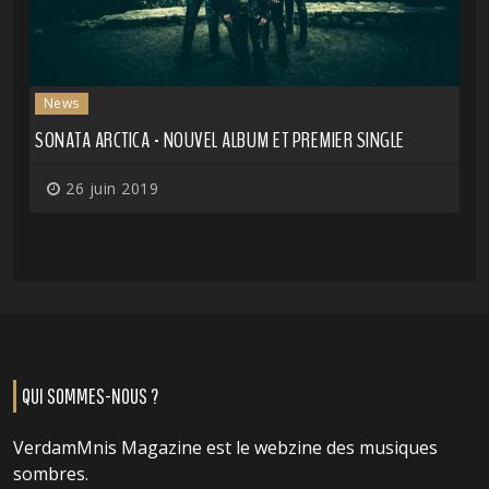
News
SONATA ARCTICA - NOUVEL ALBUM ET PREMIER SINGLE
26 juin 2019
QUI SOMMES-NOUS ?
VerdamMnis Magazine est le webzine des musiques
sombres.