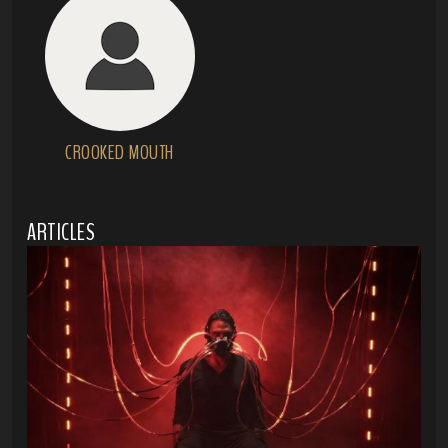
CROOKED MOUTH
ARTICLES