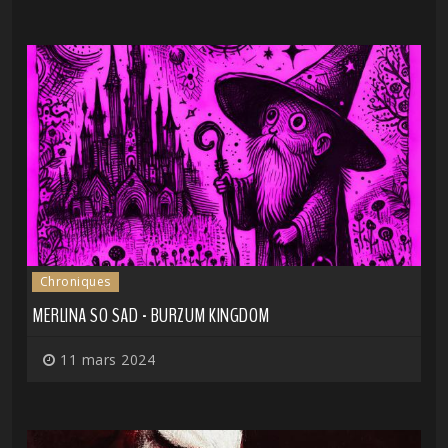
Chroniques
MERLINA SO SAD - BURZUM KINGDOM
11 mars 2024